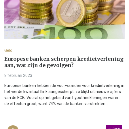
Geld
Europese banken scherpen kredietverlening
aan, wat zijn de gevolgen?
8 februari 2023
Europese banken hebben de voorwaarden voor kredietverlening in
het vierde kwartaal flink aangescherpt, zo blijkt uit nieuwe cijfers
van de ECB. Vooral op het gebied van hypotheekleningen waren
de effecten groot, want 74% van de banken verstrekten...
analyse