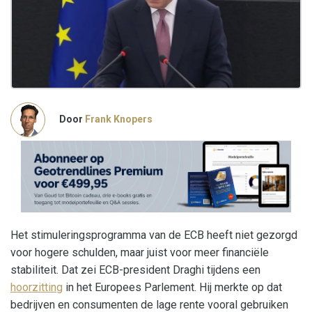
Door
Frank Knopers
Het stimuleringsprogramma van de ECB heeft niet gezorgd
voor hogere schulden, maar juist voor meer financiële
stabiliteit. Dat zei ECB-president Draghi tijdens een
hoorzitting
in het Europees Parlement. Hij merkte op dat
bedrijven en consumenten de lage rente vooral gebruiken