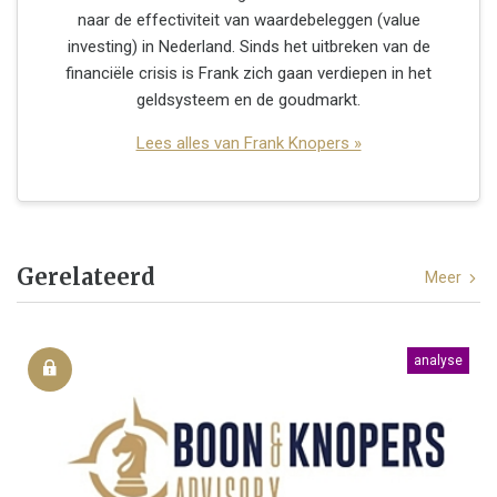
naar de effectiviteit van waardebeleggen (value
investing) in Nederland. Sinds het uitbreken van de
financiële crisis is Frank zich gaan verdiepen in het
geldsysteem en de goudmarkt.
Lees alles van Frank Knopers »
Gerelateerd
Meer
analyse