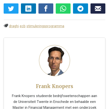
draghi
ecb
stimuleringsprogramma
Frank Knopers
Frank Knopers studeerde bedrijfswetenschappen aan
de Universiteit Twente in Enschede en behaalde een
Master in Financial Management met een onderzoek