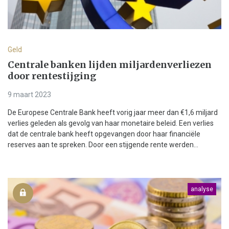
Geld
Centrale banken lijden miljardenverliezen
door rentestijging
9 maart 2023
De Europese Centrale Bank heeft vorig jaar meer dan €1,6 miljard
verlies geleden als gevolg van haar monetaire beleid. Een verlies
dat de centrale bank heeft opgevangen door haar financiële
reserves aan te spreken. Door een stijgende rente werden...
analyse