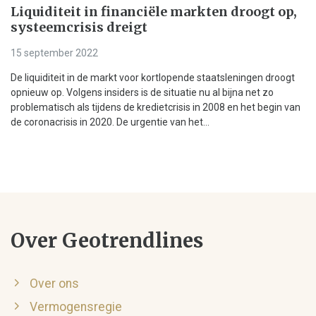
Liquiditeit in financiële markten droogt op,
systeemcrisis dreigt
15 september 2022
De liquiditeit in de markt voor kortlopende staatsleningen droogt
opnieuw op. Volgens insiders is de situatie nu al bijna net zo
problematisch als tijdens de kredietcrisis in 2008 en het begin van
de coronacrisis in 2020. De urgentie van het...
Over Geotrendlines
Over ons
Vermogensregie