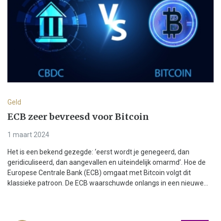
Geld
ECB zeer bevreesd voor Bitcoin
1 maart 2024
Het is een bekend gezegde: ‘eerst wordt je genegeerd, dan
geridiculiseerd, dan aangevallen en uiteindelijk omarmd’. Hoe de
Europese Centrale Bank (ECB) omgaat met Bitcoin volgt dit
klassieke patroon. De ECB waarschuwde onlangs in een nieuwe...