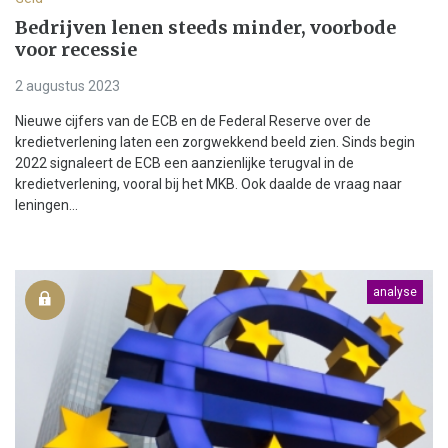
Bedrijven lenen steeds minder, voorbode
voor recessie
2 augustus 2023
Nieuwe cijfers van de ECB en de Federal Reserve over de
kredietverlening laten een zorgwekkend beeld zien. Sinds begin
2022 signaleert de ECB een aanzienlijke terugval in de
kredietverlening, vooral bij het MKB. Ook daalde de vraag naar
leningen...
analyse