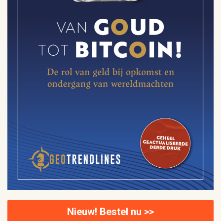
Nieuw! Bestel nu >>