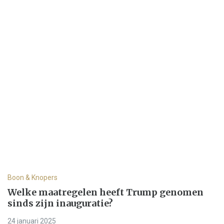
Boon & Knopers
Welke maatregelen heeft Trump genomen
sinds zijn inauguratie?
24 januari 2025