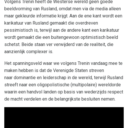
Volgens Trenin heeft de Westerse wereld geen goede
beeldvorming van Rusland, omdat men via de media alleen
maar gekleurde informatie krijgt. Aan de ene kant wordt een
karikatuur van Rusland gemaakt die overdreven
pessimistisch is, terwijl aan de andere kant een karikatuur
wordt gemaakt die een buitengewoon optimistisch beeld
schetst. Beide staan ver verwijderd van de realiteit, die
aanzienlijk complexer is.
Het spanningsveld waar we volgens Trenin vandaag mee te
maken hebben is dat de Verenigde Staten streven
naar dominantie en leiderschap in de wereld, terwijl Rusland
streeft naar een oligopolistische (multipolaire) wereldorde
waarin een handvol landen op basis van wederzijds respect
de macht verdelen en de belangrijkste besluiten nemen.