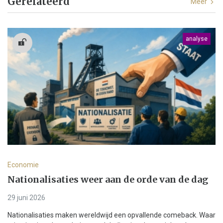
Gerelateerd
Meer
analyse
Economie
Nationalisaties weer aan de orde van de dag
29 juni 2026
Nationalisaties maken wereldwijd een opvallende comeback. Waar