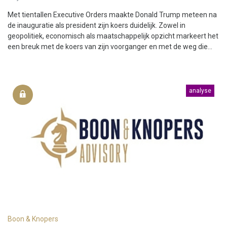
Met tientallen Executive Orders maakte Donald Trump meteen na
de inauguratie als president zijn koers duidelijk. Zowel in
geopolitiek, economisch als maatschappelijk opzicht markeert het
een breuk met de koers van zijn voorganger en met de weg die...
analyse
Boon & Knopers