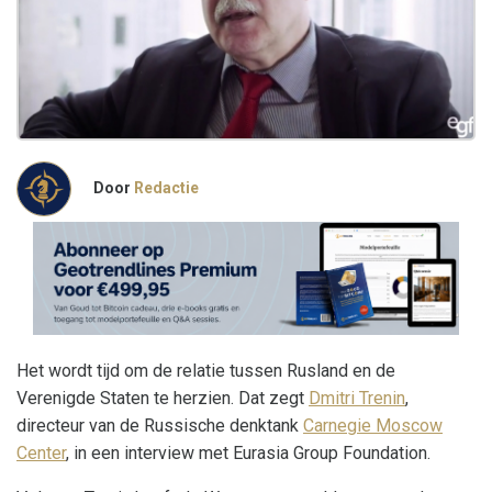
Door
Redactie
Het wordt tijd om de relatie tussen Rusland en de
Verenigde Staten te herzien. Dat zegt
Dmitri Trenin
,
directeur van de Russische denktank
Carnegie Moscow
Center
, in een interview met Eurasia Group Foundation.