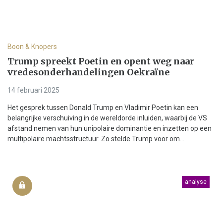
Boon & Knopers
Trump spreekt Poetin en opent weg naar
vredesonderhandelingen Oekraïne
14 februari 2025
Het gesprek tussen Donald Trump en Vladimir Poetin kan een
belangrijke verschuiving in de wereldorde inluiden, waarbij de VS
afstand nemen van hun unipolaire dominantie en inzetten op een
multipolaire machtsstructuur. Zo stelde Trump voor om...
analyse