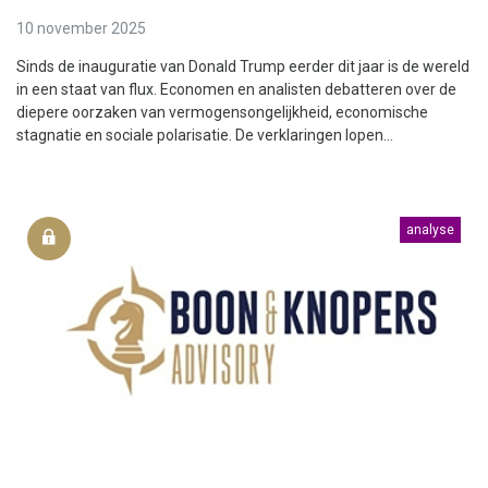
10 november 2025
Sinds de inauguratie van Donald Trump eerder dit jaar is de wereld
in een staat van flux. Economen en analisten debatteren over de
diepere oorzaken van vermogensongelijkheid, economische
stagnatie en sociale polarisatie. De verklaringen lopen...
analyse