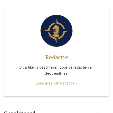
Redactie
Dit artikel is geschreven door de redactie van
Geotrendlines.
Lees alles van Redactie »