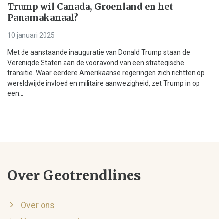
Trump wil Canada, Groenland en het
Panamakanaal?
10 januari 2025
Met de aanstaande inauguratie van Donald Trump staan de
Verenigde Staten aan de vooravond van een strategische
transitie. Waar eerdere Amerikaanse regeringen zich richtten op
wereldwijde invloed en militaire aanwezigheid, zet Trump in op
een...
Over Geotrendlines
Over ons