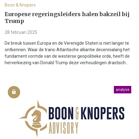
Boon & Knopers
Europese regeringsleiders halen bakzeil bij
Trump
28 februari 2025
De breuk tussen Europa en de Verenigde Staten is niet langer te
ontkennen. Waar de trans-Atlantische alliantie decennialang het
fundament vormde van de westerse geopolitieke orde, heeft de
herverkiezing van Donald Trump deze verhoudingen drastisch...
analyse