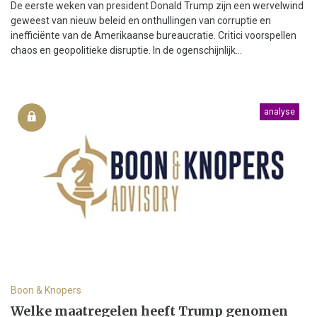
De eerste weken van president Donald Trump zijn een wervelwind
geweest van nieuw beleid en onthullingen van corruptie en
inefficiënte van de Amerikaanse bureaucratie. Critici voorspellen
chaos en geopolitieke disruptie. In de ogenschijnlijk...
analyse
Boon & Knopers
Welke maatregelen heeft Trump genomen