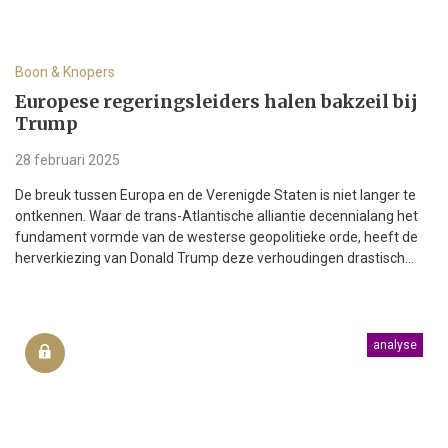
Boon & Knopers
Europese regeringsleiders halen bakzeil bij
Trump
28 februari 2025
De breuk tussen Europa en de Verenigde Staten is niet langer te
ontkennen. Waar de trans-Atlantische alliantie decennialang het
fundament vormde van de westerse geopolitieke orde, heeft de
herverkiezing van Donald Trump deze verhoudingen drastisch...
analyse