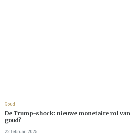
Goud
De Trump-shock: nieuwe monetaire rol van
goud?
22 februari 2025