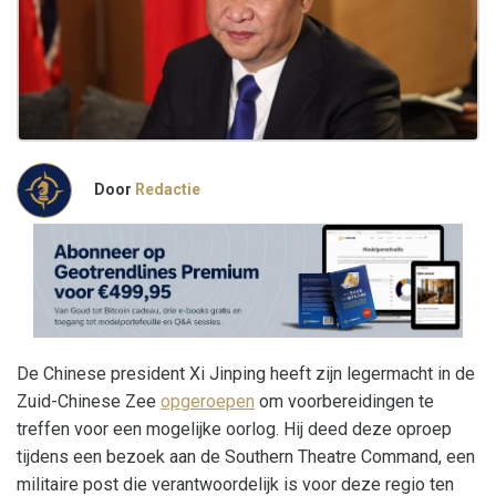
Door
Redactie
De Chinese president Xi Jinping heeft zijn legermacht in de
Zuid-Chinese Zee
opgeroepen
om voorbereidingen te
treffen voor een mogelijke oorlog. Hij deed deze oproep
tijdens een bezoek aan de Southern Theatre Command, een
militaire post die verantwoordelijk is voor deze regio ten