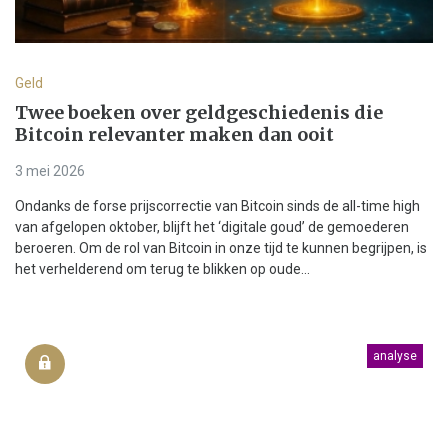
Geld
Twee boeken over geldgeschiedenis die
Bitcoin relevanter maken dan ooit
3 mei 2026
Ondanks de forse prijscorrectie van Bitcoin sinds de all-time high
van afgelopen oktober, blijft het ‘digitale goud’ de gemoederen
beroeren. Om de rol van Bitcoin in onze tijd te kunnen begrijpen, is
het verhelderend om terug te blikken op oude...
analyse