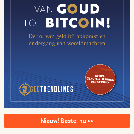
Nieuw! Bestel nu >>