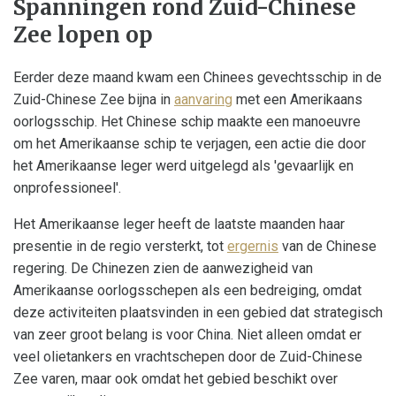
Spanningen rond Zuid-Chinese
Zee lopen op
Eerder deze maand kwam een Chinees gevechtsschip in de
Zuid-Chinese Zee bijna in
aanvaring
met een Amerikaans
oorlogsschip. Het Chinese schip maakte een manoeuvre
om het Amerikaanse schip te verjagen, een actie die door
het Amerikaanse leger werd uitgelegd als 'gevaarlijk en
onprofessioneel'.
Het Amerikaanse leger heeft de laatste maanden haar
presentie in de regio versterkt, tot
ergernis
van de Chinese
regering. De Chinezen zien de aanwezigheid van
Amerikaanse oorlogsschepen als een bedreiging, omdat
deze activiteiten plaatsvinden in een gebied dat strategisch
van zeer groot belang is voor China. Niet alleen omdat er
veel olietankers en vrachtschepen door de Zuid-Chinese
Zee varen, maar ook omdat het gebied beschikt over