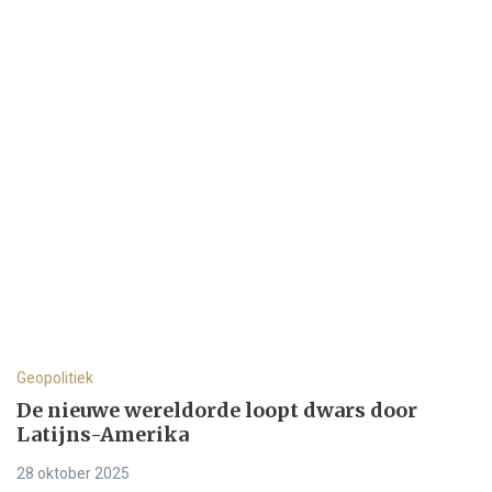
Geopolitiek
De nieuwe wereldorde loopt dwars door
Latijns-Amerika
28 oktober 2025