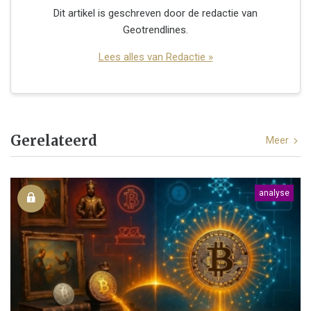
Dit artikel is geschreven door de redactie van
Geotrendlines.
Lees alles van Redactie »
Gerelateerd
Meer
analyse