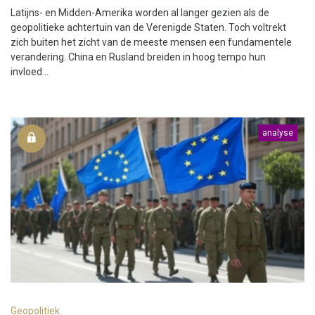
Latijns- en Midden-Amerika worden al langer gezien als de
geopolitieke achtertuin van de Verenigde Staten. Toch voltrekt
zich buiten het zicht van de meeste mensen een fundamentele
verandering. China en Rusland breiden in hoog tempo hun
invloed...
analyse
Geopolitiek