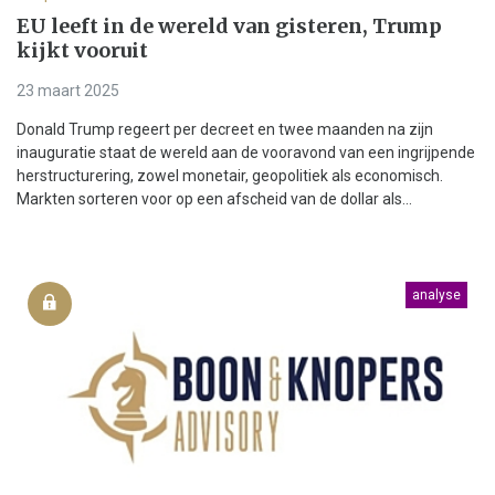
EU leeft in de wereld van gisteren, Trump
kijkt vooruit
23 maart 2025
Donald Trump regeert per decreet en twee maanden na zijn
inauguratie staat de wereld aan de vooravond van een ingrijpende
herstructurering, zowel monetair, geopolitiek als economisch.
Markten sorteren voor op een afscheid van de dollar als...
analyse