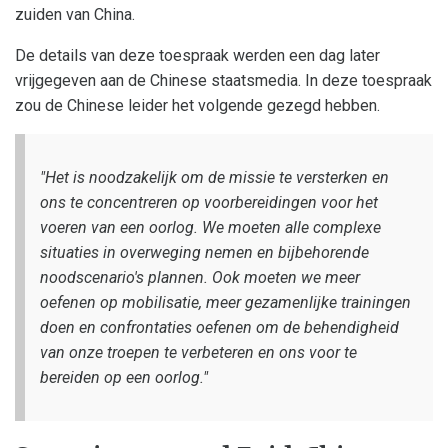
zuiden van China.
De details van deze toespraak werden een dag later
vrijgegeven aan de Chinese staatsmedia. In deze toespraak
zou de Chinese leider het volgende gezegd hebben.
"Het is noodzakelijk om de missie te versterken en
ons te concentreren op voorbereidingen voor het
voeren van een oorlog. We moeten alle complexe
situaties in overweging nemen en bijbehorende
noodscenario's plannen. Ook moeten we meer
oefenen op mobilisatie, meer gezamenlijke trainingen
doen en confrontaties oefenen om de behendigheid
van onze troepen te verbeteren en ons voor te
bereiden op een oorlog."