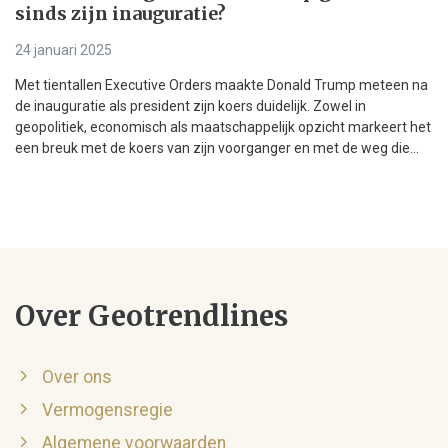
sinds zijn inauguratie?
24 januari 2025
Met tientallen Executive Orders maakte Donald Trump meteen na
de inauguratie als president zijn koers duidelijk. Zowel in
geopolitiek, economisch als maatschappelijk opzicht markeert het
een breuk met de koers van zijn voorganger en met de weg die...
Over Geotrendlines
Over ons
Vermogensregie
Algemene voorwaarden