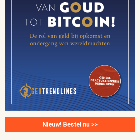
Nieuw! Bestel nu >>