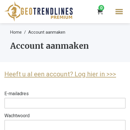
0
Home
Account aanmaken
Account aanmaken
Heeft u al een account? Log hier in >>>
E-mailadres
Wachtwoord