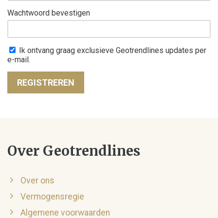
Wachtwoord bevestigen
Ik ontvang graag exclusieve Geotrendlines updates per
e-mail.
REGISTREREN
Over Geotrendlines
Over ons
Vermogensregie
Algemene voorwaarden