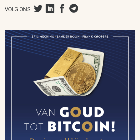
VOLG ONS