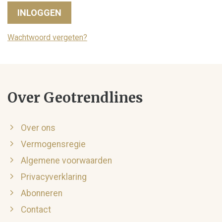
INLOGGEN
Wachtwoord vergeten?
Over Geotrendlines
Over ons
Vermogensregie
Algemene voorwaarden
Privacyverklaring
Abonneren
Contact