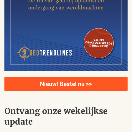
Nieuw! Bestel nu >>
Ontvang onze wekelijkse
update