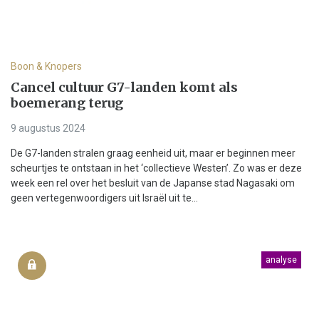
Boon & Knopers
Cancel cultuur G7-landen komt als
boemerang terug
9 augustus 2024
De G7-landen stralen graag eenheid uit, maar er beginnen meer
scheurtjes te ontstaan in het ‘collectieve Westen’. Zo was er deze
week een rel over het besluit van de Japanse stad Nagasaki om
geen vertegenwoordigers uit Israël uit te...
analyse