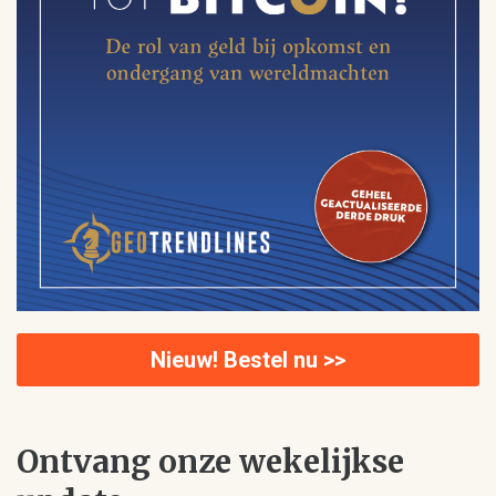
Nieuw! Bestel nu >>
Ontvang onze wekelijkse