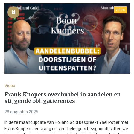
video
Video
Frank Knopers over bubbel in aandelen en
stijgende obligatierentes
28 augustus 2025
In deze maandupdate van Holland Gold bespreekt Yael Potjer met
Frank Knopers een vraag die veel beleggers bezighoudt: zitten we