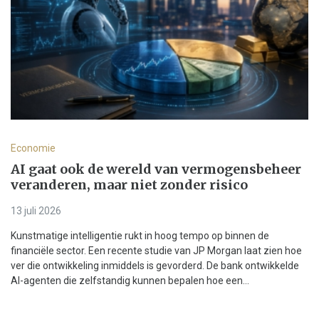
Economie
AI gaat ook de wereld van vermogensbeheer
veranderen, maar niet zonder risico
13 juli 2026
Kunstmatige intelligentie rukt in hoog tempo op binnen de
financiële sector. Een recente studie van JP Morgan laat zien hoe
ver die ontwikkeling inmiddels is gevorderd. De bank ontwikkelde
AI-agenten die zelfstandig kunnen bepalen hoe een...