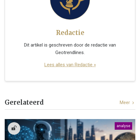
Redactie
Dit artikel is geschreven door de redactie van
Geotrendlines.
Lees alles van Redactie »
Gerelateerd
Meer
analyse