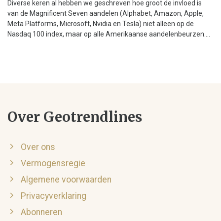
Diverse keren al hebben we geschreven hoe groot de invloed is
van de Magnificent Seven aandelen (Alphabet, Amazon, Apple,
Meta Platforms, Microsoft, Nvidia en Tesla) niet alleen op de
Nasdaq 100 index, maar op alle Amerikaanse aandelenbeurzen....
Over Geotrendlines
Over ons
Vermogensregie
Algemene voorwaarden
Privacyverklaring
Abonneren