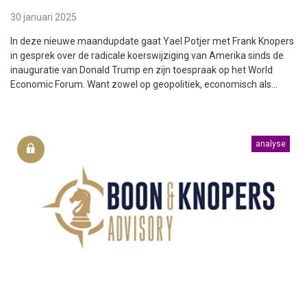
30 januari 2025
In deze nieuwe maandupdate gaat Yael Potjer met Frank Knopers
in gesprek over de radicale koerswijziging van Amerika sinds de
inauguratie van Donald Trump en zijn toespraak op het World
Economic Forum. Want zowel op geopolitiek, economisch als...
analyse