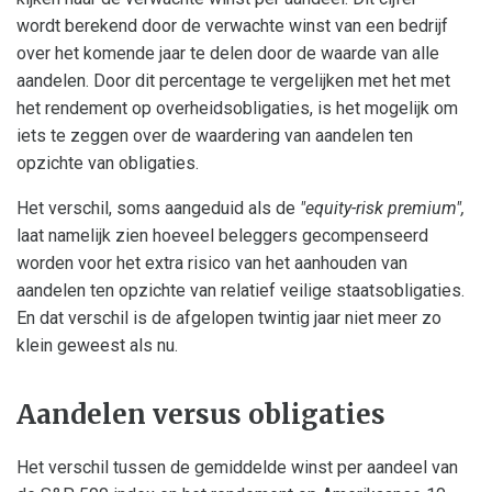
wordt berekend door de verwachte winst van een bedrijf
over het komende jaar te delen door de waarde van alle
aandelen. Door dit percentage te vergelijken met het met
het rendement op overheidsobligaties, is het mogelijk om
iets te zeggen over de waardering van aandelen ten
opzichte van obligaties.
Het verschil, soms aangeduid als de
"equity-risk premium",
laat namelijk zien hoeveel beleggers gecompenseerd
worden voor het extra risico van het aanhouden van
aandelen ten opzichte van relatief veilige staatsobligaties.
En dat verschil is de afgelopen twintig jaar niet meer zo
klein geweest als nu.
Aandelen versus obligaties
Het verschil tussen de gemiddelde winst per aandeel van