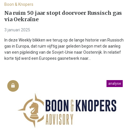
Boon & Knopers
Na ruim 50 jaar stopt doorvoer Russisch gas
via Oekraïne
3 januari 2025
In deze Weekly blikken we terug op de lange historie van Russisch
gas in Europa, dat ruim vijftig jaar geleden begon met de aanleg
van een pijpleiding van de Sovjet-Unie naar Oostenrijk. In relatief
korte tijd werd een Europees gasnetwerk naar...
analyse