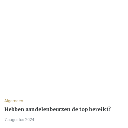
Algemeen
Hebben aandelenbeurzen de top bereikt?
7 augustus 2024