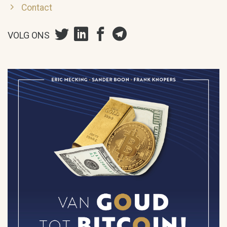
Contact
VOLG ONS