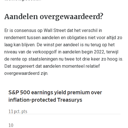
Aandelen overgewaardeerd?
Er is consensus op Wall Street dat het verschil in
rendement tussen aandelen en obligaties niet voor altijd zo
laag kan blijven. De winst per aandeel is nu terug op het
niveau van de verkoopgolf in aandelen begin 2022, terwijl
de rente op staatsleningen nu twee tot drie keer zo hoog is.
Dat suggereert dat aandelen momenteel relatief
overgewaardeerd zijn.