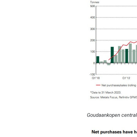
Goudaankopen centrale 