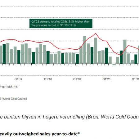
banken blijven in hogere versnelling (Bron: World Gold Counc