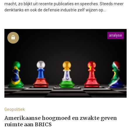
macht, zo blijkt uit recente publicaties en speeches. Steeds meer
denktanks en ook de defensie industrie zelf wijzen op...
analyse
Geopolitiek
Amerikaanse hoogmoed en zwakte geven
ruimte aan BRICS