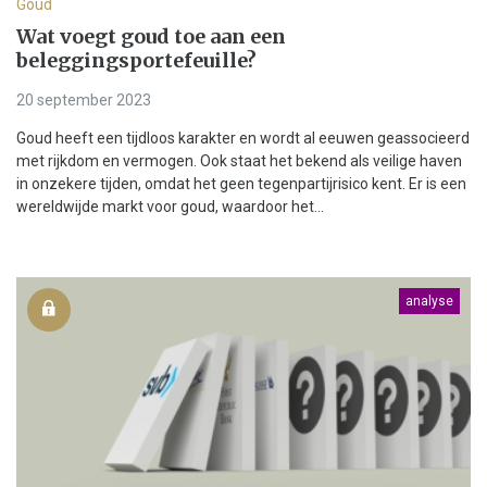
Goud
Wat voegt goud toe aan een
beleggingsportefeuille?
20 september 2023
Goud heeft een tijdloos karakter en wordt al eeuwen geassocieerd
met rijkdom en vermogen. Ook staat het bekend als veilige haven
in onzekere tijden, omdat het geen tegenpartijrisico kent. Er is een
wereldwijde markt voor goud, waardoor het...
analyse