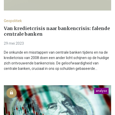
Geopolitiek
Van kredietcrisis naar bankencrisis: falende
centrale banken
29 mei 2023
De onkunde en misstappen van centrale banken tijdens en na de
kredietcrisis van 2008 doen een ander licht schijnen op de huidige
zich ontvouwende bankencrisis. De geloofwaardigheid van
centrale banken, cruciaal in ons op schulden gebaseerde...
analyse