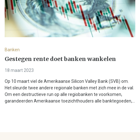
Banken
Gestegen rente doet banken wankelen
18 maart 2023
Op 10 maart viel de Amerikaanse Silicon Valley Bank (SVB) om.
Het sleurde twee andere regionale banken met zich mee in de val.
Om een destructieve run op alle regiobanken te voorkomen,
garandeerden Amerikaanse toezichthouders alle banktegoeden,...