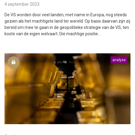
4 september 2023
De VS worden door veel landen, met name in Europa, nog steeds
gezien als het machtigste land ter wereld. Op basis daarvan zijn zij
bereid om mee te gaan in de geopolitieke strategie van de VS, ten
koste van de eigen welvaart. Die machtige positie...
analyse