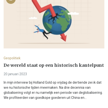
Geopolitiek
De wereld staat op een historisch kantelpunt
20 januari 2023
In mijn interview bij Holland Gold op vrijdag de dertiende zei ik dat
we nu historische tijden meemaken. Na drie decennia van
globalisering volgt er nu namelijk een periode van deglobalisering.
We profiteerden van goedkope goederen uit China en...