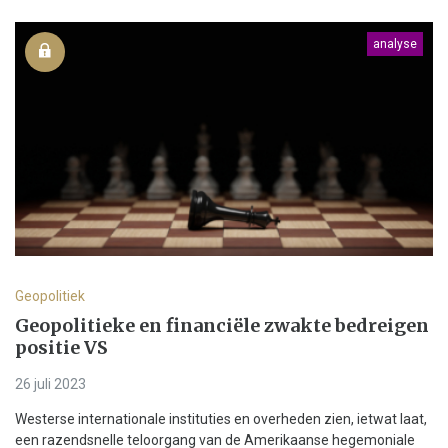
analyse
Geopolitiek
Geopolitieke en financiële zwakte bedreigen
positie VS
26 juli 2023
Westerse internationale instituties en overheden zien, ietwat laat,
een razendsnelle teloorgang van de Amerikaanse hegemoniale