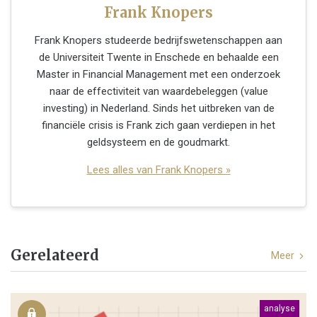
Frank Knopers
Frank Knopers studeerde bedrijfswetenschappen aan
de Universiteit Twente in Enschede en behaalde een
Master in Financial Management met een onderzoek
naar de effectiviteit van waardebeleggen (value
investing) in Nederland. Sinds het uitbreken van de
financiële crisis is Frank zich gaan verdiepen in het
geldsysteem en de goudmarkt.
Lees alles van Frank Knopers »
Gerelateerd
Meer
analyse