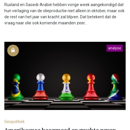
Rusland en Saoedi-Arabië hebben vorige week aangekondigd dat
hun verlaging van de olieproductie niet alleen in oktober, maar ook
de rest van het jaar van kracht zal blijven. Dat betekent dat de
vraag naar olie ook komende maanden zeer...
analyse
Geopolitiek