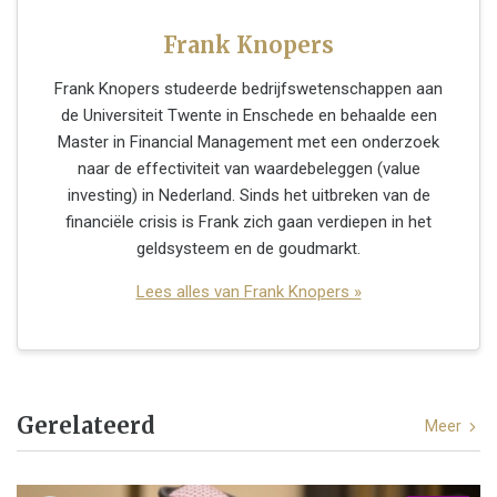
Frank Knopers
Frank Knopers studeerde bedrijfswetenschappen aan
de Universiteit Twente in Enschede en behaalde een
Master in Financial Management met een onderzoek
naar de effectiviteit van waardebeleggen (value
investing) in Nederland. Sinds het uitbreken van de
financiële crisis is Frank zich gaan verdiepen in het
geldsysteem en de goudmarkt.
Lees alles van Frank Knopers »
Gerelateerd
Meer