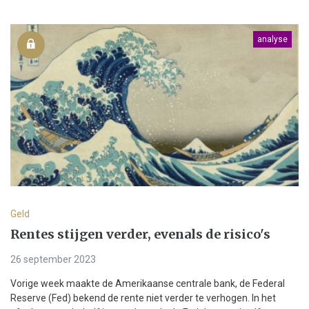
analyse
Geld
Rentes stijgen verder, evenals de risico's
26 september 2023
Vorige week maakte de Amerikaanse centrale bank, de Federal
Reserve (Fed) bekend de rente niet verder te verhogen. In het