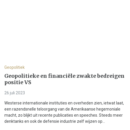
Geopolitiek
Geopolitieke en financiële zwakte bedreigen
positie VS
26 juli 2023
Westerse internationale instituties en overheden zien, ietwat laat,
een razendsnelle teloorgang van de Amerikaanse hegemoniale
macht, zo blijkt uit recente publicaties en speeches. Steeds meer
denktanks en ook de defensie industrie zelf wijzen op...