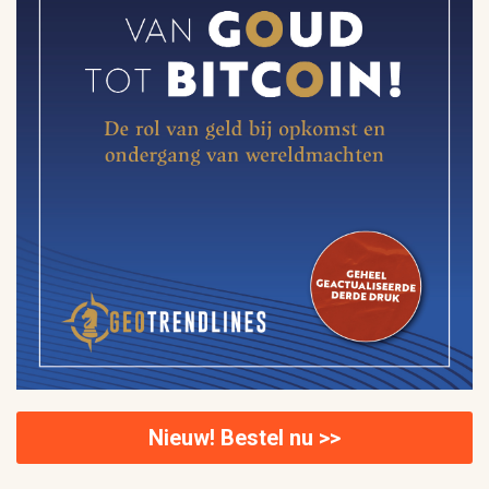
Nieuw! Bestel nu >>