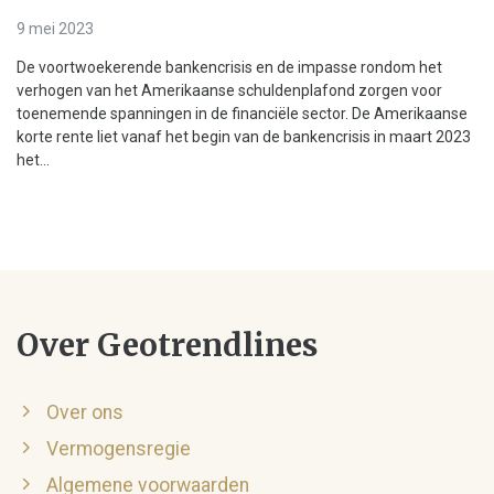
9 mei 2023
De voortwoekerende bankencrisis en de impasse rondom het
verhogen van het Amerikaanse schuldenplafond zorgen voor
toenemende spanningen in de financiële sector. De Amerikaanse
korte rente liet vanaf het begin van de bankencrisis in maart 2023
het...
Over Geotrendlines
Over ons
Vermogensregie
Algemene voorwaarden