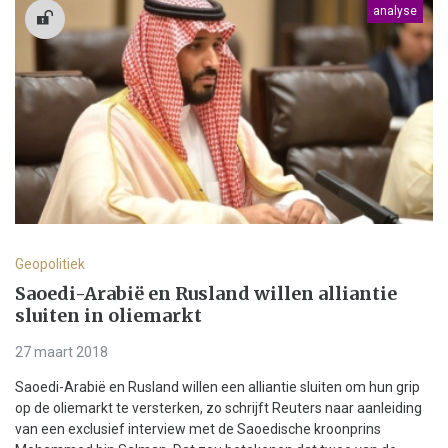
analyse
Geopolitiek
Saoedi-Arabië en Rusland willen alliantie
sluiten in oliemarkt
27 maart 2018
Saoedi-Arabië en Rusland willen een alliantie sluiten om hun grip
op de oliemarkt te versterken, zo schrijft Reuters naar aanleiding
van een exclusief interview met de Saoedische kroonprins