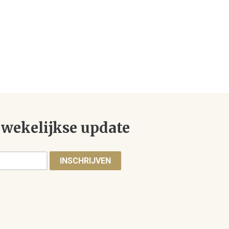
wekelijkse update
INSCHRIJVEN