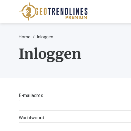
Home
Inloggen
Inloggen
E-mailadres
Wachtwoord