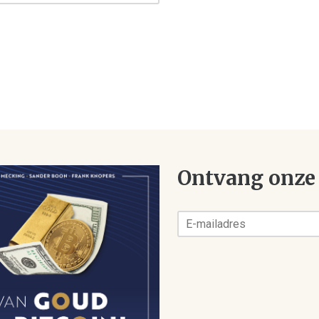
Ontvang onze 