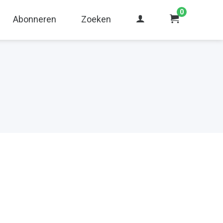
0
Abonneren
Zoeken