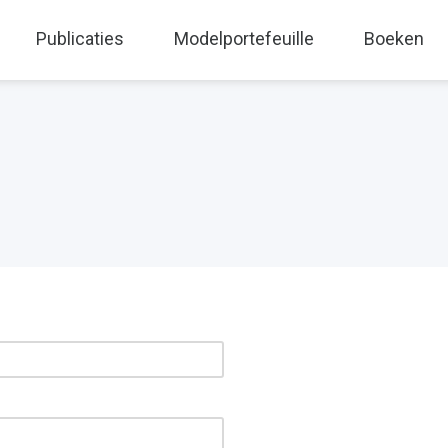
Publicaties
Modelportefeuille
Boeken