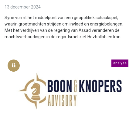
13 december 2024
Syrië vormt het middelpunt van een geopolitiek schaakspel,
waarin grootmachten strijden om invloed en energiebelangen.
Met het verdrijven van de regering van Assad veranderen de
machtsverhoudingen in de regio. Israël ziet Hezbollah en Iran...
analyse