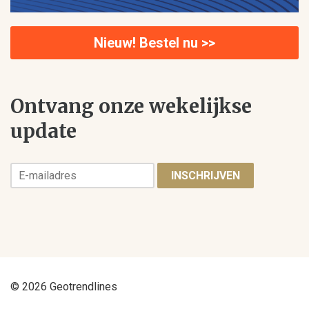
Nieuw! Bestel nu >>
Ontvang onze wekelijkse
update
INSCHRIJVEN
© 2026 Geotrendlines