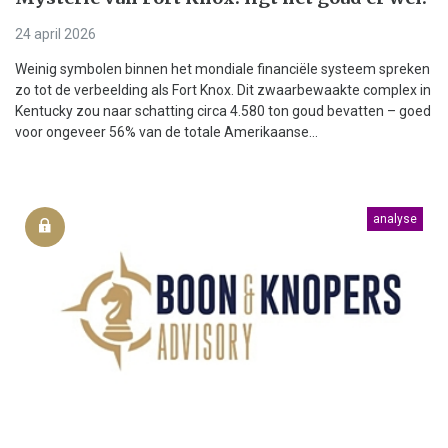
24 april 2026
Weinig symbolen binnen het mondiale financiële systeem spreken
zo tot de verbeelding als Fort Knox. Dit zwaarbewaakte complex in
Kentucky zou naar schatting circa 4.580 ton goud bevatten – goed
voor ongeveer 56% van de totale Amerikaanse...
analyse