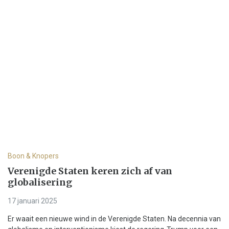
Boon & Knopers
Verenigde Staten keren zich af van
globalisering
17 januari 2025
Er waait een nieuwe wind in de Verenigde Staten. Na decennia van