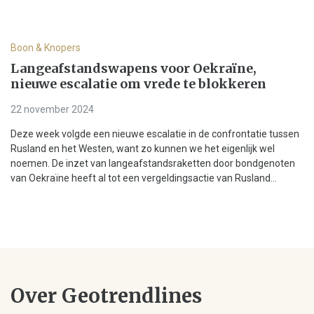
Boon & Knopers
Langeafstandswapens voor Oekraïne,
nieuwe escalatie om vrede te blokkeren
22 november 2024
Deze week volgde een nieuwe escalatie in de confrontatie tussen
Rusland en het Westen, want zo kunnen we het eigenlijk wel
noemen. De inzet van langeafstandsraketten door bondgenoten
van Oekraïne heeft al tot een vergeldingsactie van Rusland...
Over Geotrendlines