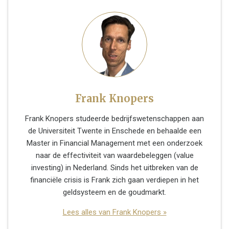
Frank Knopers
Frank Knopers studeerde bedrijfswetenschappen aan
de Universiteit Twente in Enschede en behaalde een
Master in Financial Management met een onderzoek
naar de effectiviteit van waardebeleggen (value
investing) in Nederland. Sinds het uitbreken van de
financiële crisis is Frank zich gaan verdiepen in het
geldsysteem en de goudmarkt.
Lees alles van Frank Knopers »