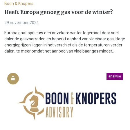
Boon & Knopers
Heeft Europa genoeg gas voor de winter?
29 november 2024
Europa gaat opnieuw een onzekere winter tegemoet door snel
dalende gasvoorraden en beperkt aanbod van vloeibaar gas. Hoge
energieprijzen liggen in het verschiet als de temperaturen verder
dalen, te meer omdat het aanbod van vloeibaar gas minder...
analyse