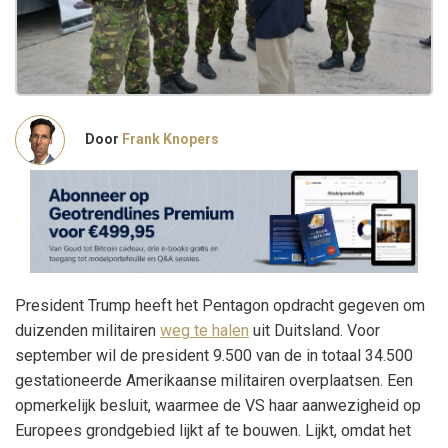
Door
Frank Knopers
President Trump heeft het Pentagon opdracht gegeven om
duizenden militairen
weg te halen
uit Duitsland. Voor
september wil de president 9.500 van de in totaal 34.500
gestationeerde Amerikaanse militairen overplaatsen. Een
opmerkelijk besluit, waarmee de VS haar aanwezigheid op
Europees grondgebied lijkt af te bouwen. Lijkt, omdat het