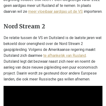
geen aardgas meer uit Rusland af te nemen. In plaats
daarvan wil ze
meer vloeibaar aardgas uit de VS
importeren.
Nord Stream 2
De relatie tussen de VS en Duitsland is de laatste jaren wat
bekoeld door onenigheid over de Nord Stream 2
gaspijpleiding. Volgens de Amerikaanse regering maakt
Duitsland zich daarmee
te afhankelijk van Rusland
.
Duitsland legt dat bezwaar naast zich neer en noemt de
aanleg van deze nieuwe pijpleiding een puur economisch
project. Daarin wordt ze gesteund door andere Europese
landen, die ook meer Russische gas willen afnemen.