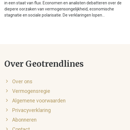
in een staat van flux. Economen en analisten debatteren over de
diepere oorzaken van vermogensongelijkheid, economische
stagnatie en sociale polarisatie. De verklaringen lopen...
Over Geotrendlines
Over ons
Vermogensregie
Algemene voorwaarden
Privacyverklaring
Abonneren
Contact