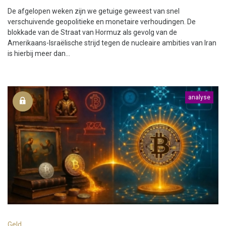
De afgelopen weken zijn we getuige geweest van snel
verschuivende geopolitieke en monetaire verhoudingen. De
blokkade van de Straat van Hormuz als gevolg van de
Amerikaans-Israëlische strijd tegen de nucleaire ambities van Iran
is hierbij meer dan...
analyse
Geld