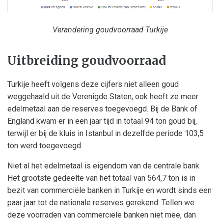
Verandering goudvoorraad Turkije
Uitbreiding goudvoorraad
Turkije heeft volgens deze cijfers niet alleen goud
weggehaald uit de Verenigde Staten, ook heeft ze meer
edelmetaal aan de reserves toegevoegd. Bij de Bank of
England kwam er in een jaar tijd in totaal 94 ton goud bij,
terwijl er bij de kluis in Istanbul in dezelfde periode 103,5
ton werd toegevoegd.
Niet al het edelmetaal is eigendom van de centrale bank.
Het grootste gedeelte van het totaal van 564,7 ton is in
bezit van commerciële banken in Turkije en wordt sinds een
paar jaar tot de nationale reserves gerekend. Tellen we
deze voorraden van commerciële banken niet mee, dan