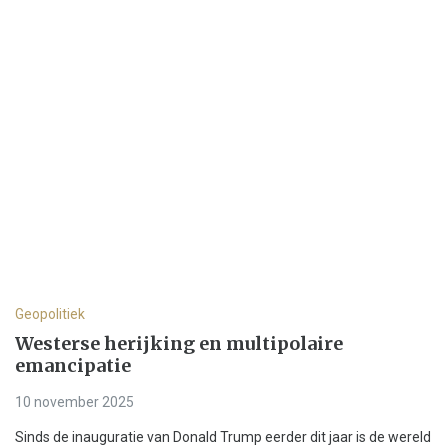
Geopolitiek
Westerse herijking en multipolaire
emancipatie
10 november 2025
Sinds de inauguratie van Donald Trump eerder dit jaar is de wereld