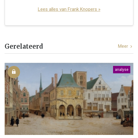
Lees alles van Frank Knopers »
Gerelateerd
Meer
analyse