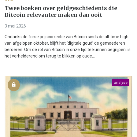
Twee boeken over geldgeschiedenis die
Bitcoin relevanter maken dan ooit
3 mei 2026
Ondanks de forse prijscorrectie van Bitcoin sinds de all-time high
van afgelopen oktober, blijft het ‘digitale goud’ de gemoederen
beroeren. Om de rol van Bitcoin in onze tijd te kunnen begrijpen, is
het verhelderend om terug te blikken op oude...
analyse