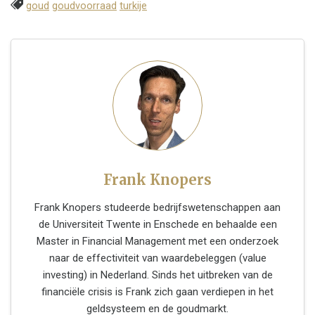
goud
goudvoorraad
turkije
Frank Knopers
Frank Knopers studeerde bedrijfswetenschappen aan
de Universiteit Twente in Enschede en behaalde een
Master in Financial Management met een onderzoek
naar de effectiviteit van waardebeleggen (value
investing) in Nederland. Sinds het uitbreken van de
financiële crisis is Frank zich gaan verdiepen in het
geldsysteem en de goudmarkt.