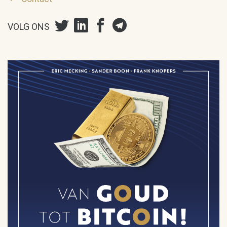
VOLG ONS