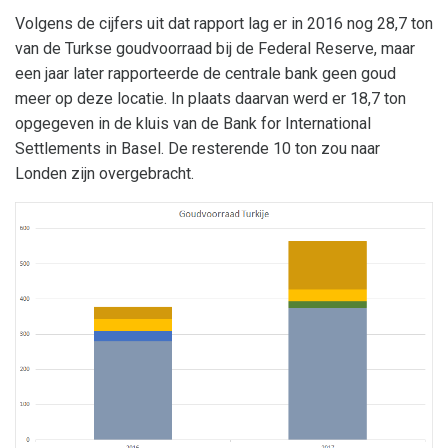
Volgens de cijfers uit dat rapport lag er in 2016 nog 28,7 ton
van de Turkse goudvoorraad bij de Federal Reserve, maar
een jaar later rapporteerde de centrale bank geen goud
meer op deze locatie. In plaats daarvan werd er 18,7 ton
opgegeven in de kluis van de Bank for International
Settlements in Basel. De resterende 10 ton zou naar
Londen zijn overgebracht.