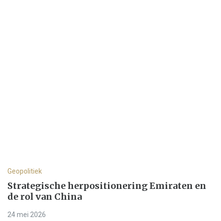
Geopolitiek
Strategische herpositionering Emiraten en
de rol van China
24 mei 2026