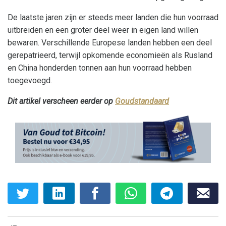
De laatste jaren zijn er steeds meer landen die hun voorraad
uitbreiden en een groter deel weer in eigen land willen
bewaren. Verschillende Europese landen hebben een deel
gerepatrieerd, terwijl opkomende economieën als Rusland
en China honderden tonnen aan hun voorraad hebben
toegevoegd.
Dit artikel verscheen eerder op
Goudstandaard