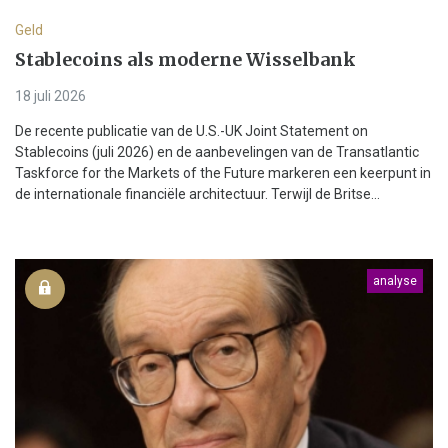
Geld
Stablecoins als moderne Wisselbank
18 juli 2026
De recente publicatie van de U.S.-UK Joint Statement on
Stablecoins (juli 2026) en de aanbevelingen van de Transatlantic
Taskforce for the Markets of the Future markeren een keerpunt in
de internationale financiële architectuur. Terwijl de Britse...
analyse