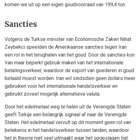
komen we uit op een eigen goudvoorraad van 199,4 ton.
Sancties
Volgens de Turkse minister van Economische Zaken Nihat
Zeybekci speelden de Amerikaanse sancties tegen Iran
een rol in het terughalen van het goud. Door de sancties kon
Iran maar beperkt gebruik maken van het internationale
betalingsverkeer, waardoor de export van goederen in goud
betaald moest worden. Iran wil sindsdien geen dollars meer
gebruiken voor het internationale handelsverkeer en
gebruikt zoveel mogelijk alternatieve valuta.
Door het edelmetaal weg te halen uit de Verenigde Staten
geeft Turkije een belangrijk signaal af naar de Verenigde
Staten. Het edelmetaal vervult op dit moment geen rol van
betekenis in het handelsverkeer tussen landen, waardoor
het in theorie niet veel uitmaakt waar het opgeslagen ligt.