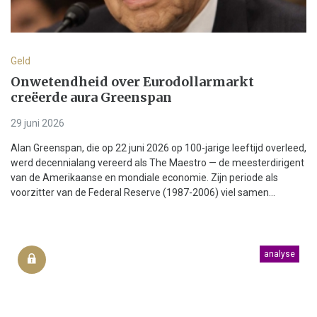
Geld
Onwetendheid over Eurodollarmarkt
creëerde aura Greenspan
29 juni 2026
Alan Greenspan, die op 22 juni 2026 op 100-jarige leeftijd overleed,
werd decennialang vereerd als The Maestro — de meesterdirigent
van de Amerikaanse en mondiale economie. Zijn periode als
voorzitter van de Federal Reserve (1987-2006) viel samen...
analyse