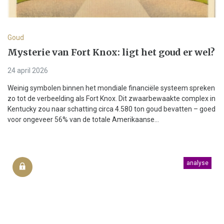
Goud
Mysterie van Fort Knox: ligt het goud er wel?
24 april 2026
Weinig symbolen binnen het mondiale financiële systeem spreken
zo tot de verbeelding als Fort Knox. Dit zwaarbewaakte complex in
Kentucky zou naar schatting circa 4.580 ton goud bevatten – goed
voor ongeveer 56% van de totale Amerikaanse...
analyse