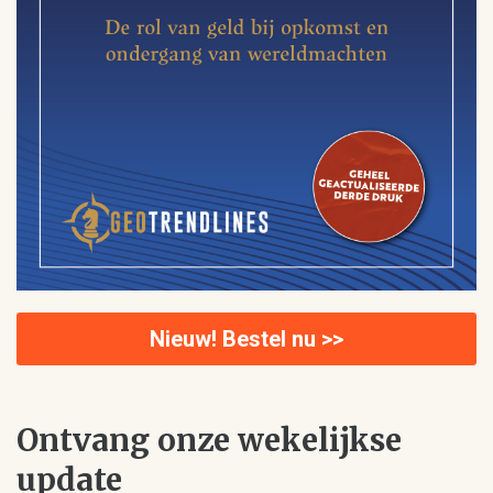
Nieuw! Bestel nu >>
Ontvang onze wekelijkse
update