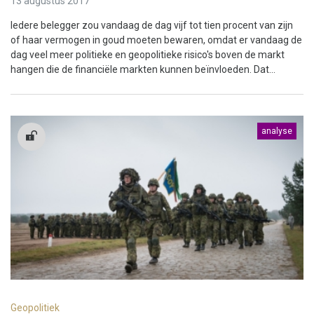
13 augustus 2017
Iedere belegger zou vandaag de dag vijf tot tien procent van zijn
of haar vermogen in goud moeten bewaren, omdat er vandaag de
dag veel meer politieke en geopolitieke risico's boven de markt
hangen die de financiële markten kunnen beïnvloeden. Dat...
analyse
Geopolitiek