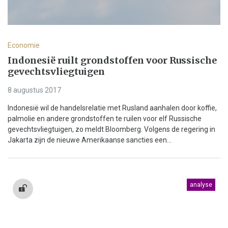
Economie
Indonesië ruilt grondstoffen voor Russische
gevechtsvliegtuigen
8 augustus 2017
Indonesië wil de handelsrelatie met Rusland aanhalen door koffie,
palmolie en andere grondstoffen te ruilen voor elf Russische
gevechtsvliegtuigen, zo meldt Bloomberg. Volgens de regering in
Jakarta zijn de nieuwe Amerikaanse sancties een...
analyse