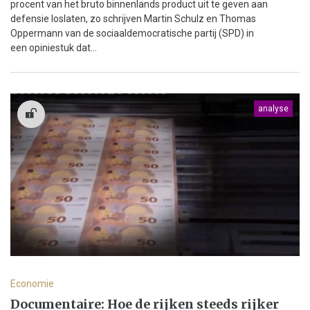
procent van het bruto binnenlands product uit te geven aan
defensie loslaten, zo schrijven Martin Schulz en Thomas
Oppermann van de sociaaldemocratische partij (SPD) in
een opiniestuk dat...
analyse
Economie
Documentaire: Hoe de rijken steeds rijker