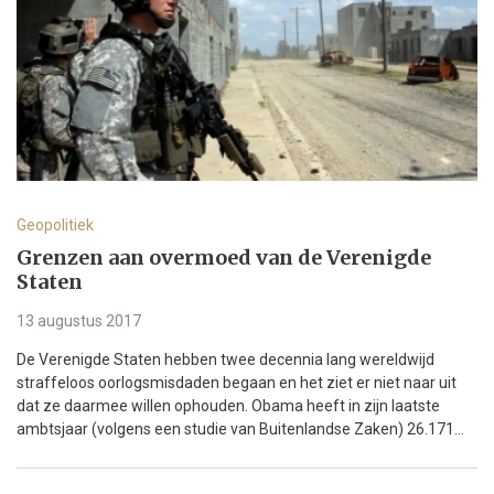
Geopolitiek
Grenzen aan overmoed van de Verenigde
Staten
13 augustus 2017
De Verenigde Staten hebben twee decennia lang wereldwijd
straffeloos oorlogsmisdaden begaan en het ziet er niet naar uit
dat ze daarmee willen ophouden. Obama heeft in zijn laatste
ambtsjaar (volgens een studie van Buitenlandse Zaken) 26.171...