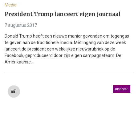
Media
President Trump lanceert eigen journaal
7 augustus 2017
Donald Trump heeft een nieuwe manier gevonden om tegengas
te geven aan de traditionele media. Met ingang van deze week
lanceert de president een wekelijkse nieuwsrubriek op de
Facebook, geproduceerd door zijn eigen campagneteam. De
Amerikaanse...
analyse