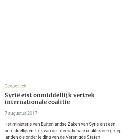
Geopolitiek
Syrië eist onmiddellijk vertrek
internationale coalitie
7 augustus 2017
Het ministerie van Buitenlandse Zaken van Syrië eist een
onmiddellijk vertrek van de internationale coalitie, een groep
landen die onder leiding van de Verenigde Staten