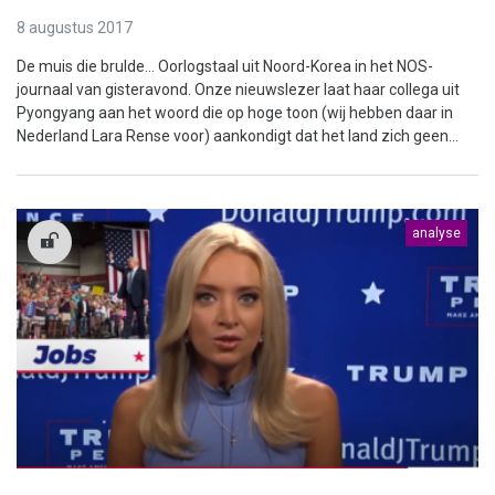
8 augustus 2017
De muis die brulde... Oorlogstaal uit Noord-Korea in het NOS-
journaal van gisteravond. Onze nieuwslezer laat haar collega uit
Pyongyang aan het woord die op hoge toon (wij hebben daar in
Nederland Lara Rense voor) aankondigt dat het land zich geen...
analyse