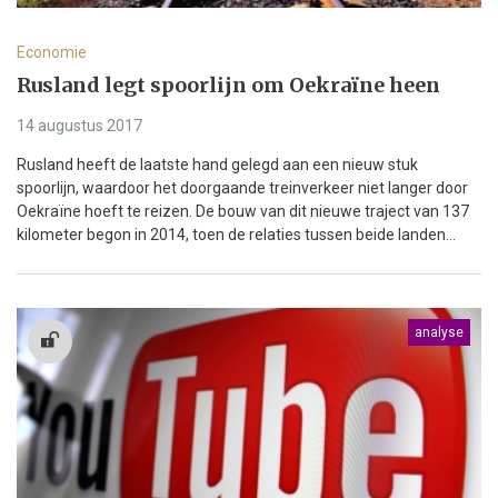
Economie
Rusland legt spoorlijn om Oekraïne heen
14 augustus 2017
Rusland heeft de laatste hand gelegd aan een nieuw stuk
spoorlijn, waardoor het doorgaande treinverkeer niet langer door
Oekraïne hoeft te reizen. De bouw van dit nieuwe traject van 137
kilometer begon in 2014, toen de relaties tussen beide landen...
analyse