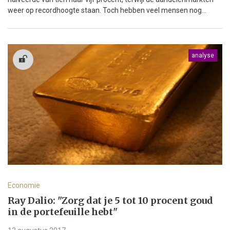
weer op recordhoogte staan. Toch hebben veel mensen nog...
analyse
Economie
Ray Dalio: "Zorg dat je 5 tot 10 procent goud
in de portefeuille hebt"