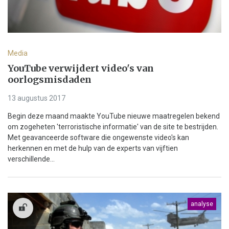
Media
YouTube verwijdert video's van
oorlogsmisdaden
13 augustus 2017
Begin deze maand maakte YouTube nieuwe maatregelen bekend
om zogeheten 'terroristische informatie' van de site te bestrijden.
Met geavanceerde software die ongewenste video's kan
herkennen en met de hulp van de experts van vijftien
verschillende...
analyse