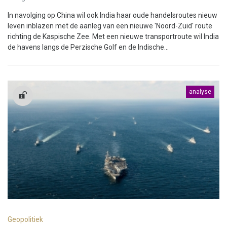
In navolging op China wil ook India haar oude handelsroutes nieuw
leven inblazen met de aanleg van een nieuwe 'Noord-Zuid' route
richting de Kaspische Zee. Met een nieuwe transportroute wil India
de havens langs de Perzische Golf en de Indische...
analyse
Geopolitiek