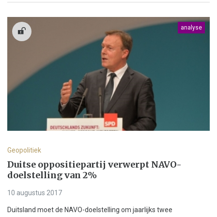
analyse
Geopolitiek
Duitse oppositiepartij verwerpt NAVO-
doelstelling van 2%
10 augustus 2017
Duitsland moet de NAVO-doelstelling om jaarlijks twee