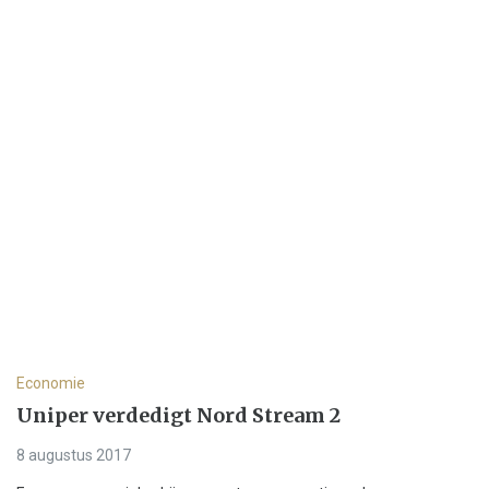
Economie
Uniper verdedigt Nord Stream 2
8 augustus 2017