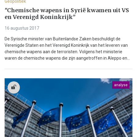
Geopolitiek
"Chemische wapens in Syrië kwamen uit VS
en Verenigd Koninkrijk"
16 augustus 2017
De Syrische minister van Buitenlandse Zaken beschuldigt de
Verenigde Staten en het Verenigd Koninkrijk van het leveren van
chemische wapens aan de terroristen. Volgens het ministerie
waren de chemische wapens die zijn aangetroffen in Aleppo en...
analyse