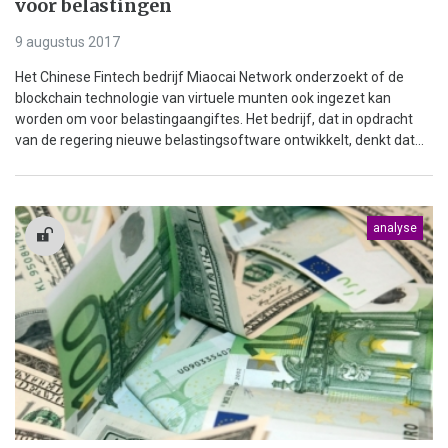
voor belastingen
9 augustus 2017
Het Chinese Fintech bedrijf Miaocai Network onderzoekt of de
blockchain technologie van virtuele munten ook ingezet kan
worden om voor belastingaangiftes. Het bedrijf, dat in opdracht
van de regering nieuwe belastingsoftware ontwikkelt, denkt dat...
analyse