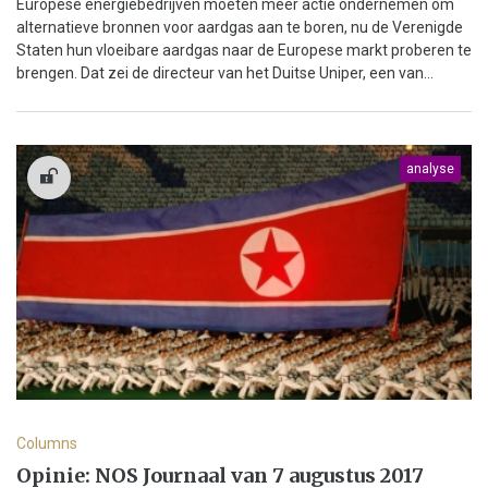
Europese energiebedrijven moeten meer actie ondernemen om
alternatieve bronnen voor aardgas aan te boren, nu de Verenigde
Staten hun vloeibare aardgas naar de Europese markt proberen te
brengen. Dat zei de directeur van het Duitse Uniper, een van...
analyse
Columns
Opinie: NOS Journaal van 7 augustus 2017