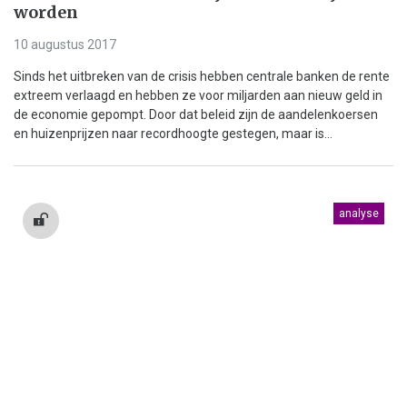
worden
10 augustus 2017
Sinds het uitbreken van de crisis hebben centrale banken de rente
extreem verlaagd en hebben ze voor miljarden aan nieuw geld in
de economie gepompt. Door dat beleid zijn de aandelenkoersen
en huizenprijzen naar recordhoogte gestegen, maar is...
analyse