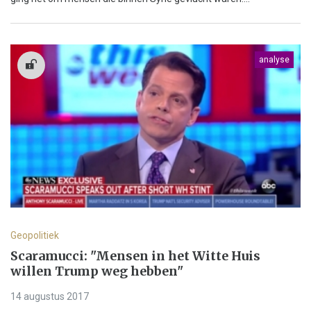
analyse
Geopolitiek
Scaramucci: "Mensen in het Witte Huis
willen Trump weg hebben"
14 augustus 2017