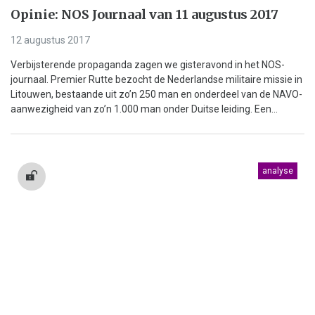
Opinie: NOS Journaal van 11 augustus 2017
12 augustus 2017
Verbijsterende propaganda zagen we gisteravond in het NOS-
journaal. Premier Rutte bezocht de Nederlandse militaire missie in
Litouwen, bestaande uit zo’n 250 man en onderdeel van de NAVO-
aanwezigheid van zo’n 1.000 man onder Duitse leiding. Een...
analyse