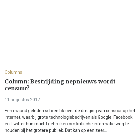
Columns
Column: Bestrijding nepnieuws wordt
censuur?
11 augustus 2017
Een maand geleden schreef ik over de dreiging van censuur op het
internet, waarbij grote technologiebedrijven als Google, Facebook
en Twitter hun macht gebruiken om kritische informatie weg te
houden bij het grotere publiek. Dat kan op een zeer...