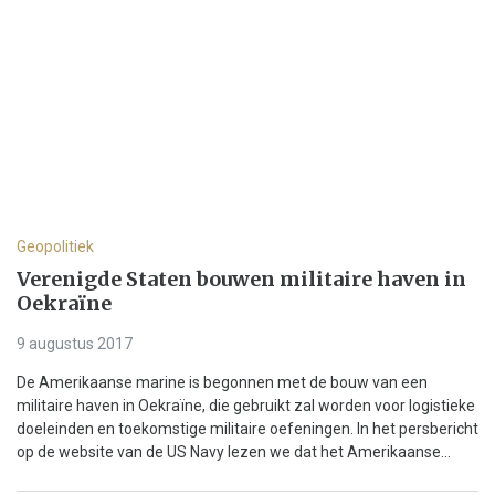
Geopolitiek
Verenigde Staten bouwen militaire haven in
Oekraïne
9 augustus 2017
De Amerikaanse marine is begonnen met de bouw van een
militaire haven in Oekraïne, die gebruikt zal worden voor logistieke
doeleinden en toekomstige militaire oefeningen. In het persbericht
op de website van de US Navy lezen we dat het Amerikaanse...