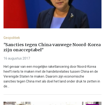
Geopolitiek
"Sancties tegen China vanwege Noord-Korea
zijn onacceptabel"
16 augustus 2017
Het gevaar van een mogelijke raketlancering door Noord-Korea
heeft niets te maken met de handelsrelaties tussen China en de
Verenigde Staten te maken. Daarom zijn economische
sancties tegen China met als doel het land onder druk te zetten in
de...