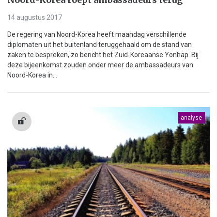
14 augustus 2017
De regering van Noord-Korea heeft maandag verschillende
diplomaten uit het buitenland teruggehaald om de stand van
zaken te bespreken, zo bericht het Zuid-Koreaanse Yonhap. Bij
deze bijeenkomst zouden onder meer de ambassadeurs van
Noord-Korea in...
analyse