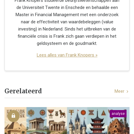
Frank Knopers studeerde bedrijfswetenschappen aan
de Universiteit Twente in Enschede en behaalde een
Master in Financial Management met een onderzoek
naar de effectiviteit van waardebeleggen (value
investing) in Nederland. Sinds het uitbreken van de
financiële crisis is Frank zich gaan verdiepen in het
geldsysteem en de goudmarkt.
Lees alles van Frank Knopers »
Gerelateerd
Meer
analyse