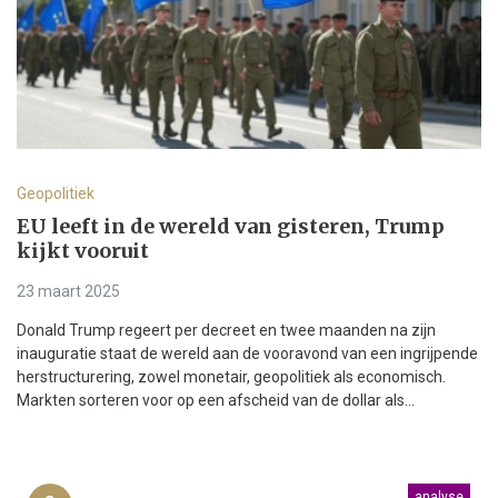
Geopolitiek
EU leeft in de wereld van gisteren, Trump
kijkt vooruit
23 maart 2025
Donald Trump regeert per decreet en twee maanden na zijn
inauguratie staat de wereld aan de vooravond van een ingrijpende
herstructurering, zowel monetair, geopolitiek als economisch.
Markten sorteren voor op een afscheid van de dollar als...
analyse