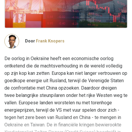
Door
Frank Knopers
De oorlog in Oekraïne heeft een economische oorlog
ontketend die de machtsverhouding in de wereld volledig
op zijn kop kan zetten. Europa kan niet langer vertrouwen op
goedkope energie uit Rusland, terwijl de Verenigde Staten
de confrontatie met China opzoeken. Daardoor dreigen
twee belangrijke steunpilaren onder het rijke Westen weg te
vallen. Europese landen worstelen nu met torenhoge
energieprijzen, terwijl de VS met vuur spelen door zich -
tegen het zere been van Rusland en China - te mengen in
Oekraïne en Taiwan. De in financiële kringen bewierookte