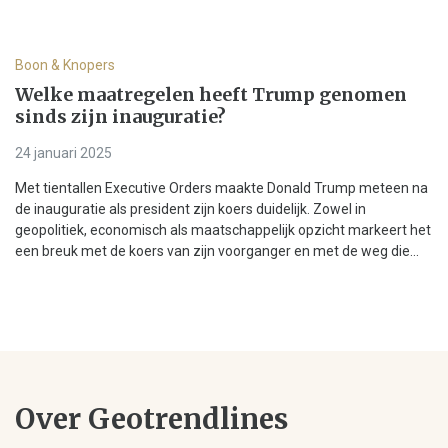
Boon & Knopers
Welke maatregelen heeft Trump genomen
sinds zijn inauguratie?
24 januari 2025
Met tientallen Executive Orders maakte Donald Trump meteen na
de inauguratie als president zijn koers duidelijk. Zowel in
geopolitiek, economisch als maatschappelijk opzicht markeert het
een breuk met de koers van zijn voorganger en met de weg die...
Over Geotrendlines