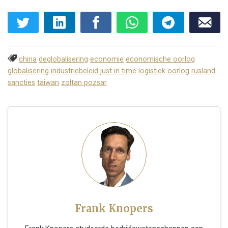
china
deglobalisering
economie
economische oorlog
globalisering
industriebeleid
just in time
logistiek
oorlog
rusland
sancties
taiwan
zoltan pozsar
Frank Knopers