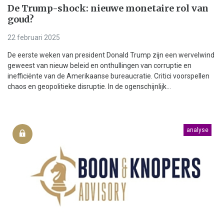
De Trump-shock: nieuwe monetaire rol van
goud?
22 februari 2025
De eerste weken van president Donald Trump zijn een wervelwind
geweest van nieuw beleid en onthullingen van corruptie en
inefficiënte van de Amerikaanse bureaucratie. Critici voorspellen
chaos en geopolitieke disruptie. In de ogenschijnlijk...
analyse