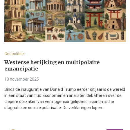
Geopolitiek
Westerse herijking en multipolaire
emancipatie
10 november 2025
Sinds de inauguratie van Donald Trump eerder dit jaar is de wereld
in een staat van flux. Economen en analisten debatteren over de
diepere oorzaken van vermogensongelijkheid, economische
stagnatie en sociale polarisatie. De verklaringen lopen...