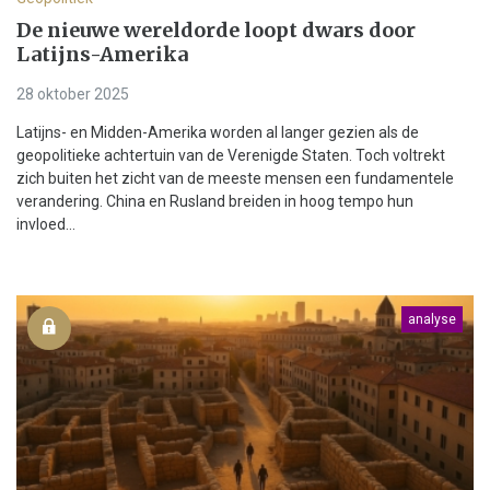
De nieuwe wereldorde loopt dwars door
Latijns-Amerika
28 oktober 2025
Latijns- en Midden-Amerika worden al langer gezien als de
geopolitieke achtertuin van de Verenigde Staten. Toch voltrekt
zich buiten het zicht van de meeste mensen een fundamentele
verandering. China en Rusland breiden in hoog tempo hun
invloed...
analyse