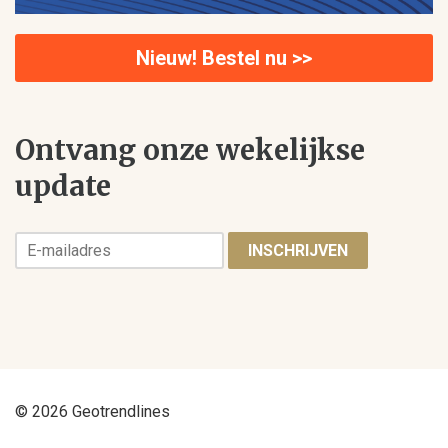
Nieuw! Bestel nu >>
Ontvang onze wekelijkse
update
INSCHRIJVEN
© 2026 Geotrendlines