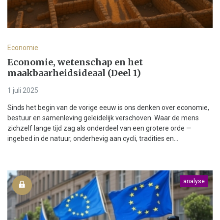
Economie
Economie, wetenschap en het
maakbaarheidsideaal (Deel 1)
1 juli 2025
Sinds het begin van de vorige eeuw is ons denken over economie,
bestuur en samenleving geleidelijk verschoven. Waar de mens
zichzelf lange tijd zag als onderdeel van een grotere orde —
ingebed in de natuur, onderhevig aan cycli, tradities en...
analyse