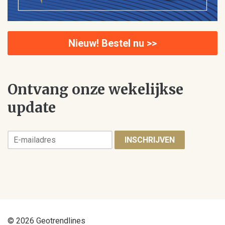
Nieuw! Bestel nu >>
Ontvang onze wekelijkse
update
INSCHRIJVEN
© 2026 Geotrendlines