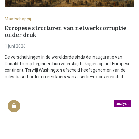
Maatschappij
Europese structuren van netwerkcorruptie
onder druk
1 juni 2026
De verschuivingen in de wereldorde sinds de inauguratie van
Donald Trump beginnen hun weerslag te krijgen op het Europese
continent. Terwijl Washington afscheid heeft genomen van de
rules-based-order en een koers van assertieve soevereiniteit...
analyse