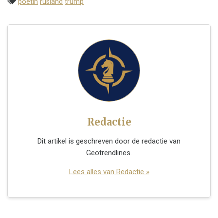
poetin
rusland
trump
Redactie
Dit artikel is geschreven door de redactie van
Geotrendlines.
Lees alles van Redactie »