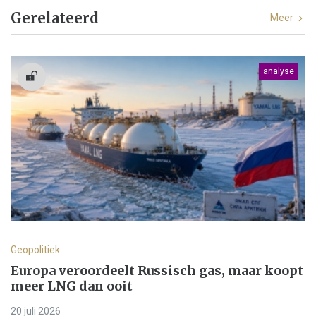
Gerelateerd
Meer
analyse
Geopolitiek
Europa veroordeelt Russisch gas, maar koopt
meer LNG dan ooit
20 juli 2026