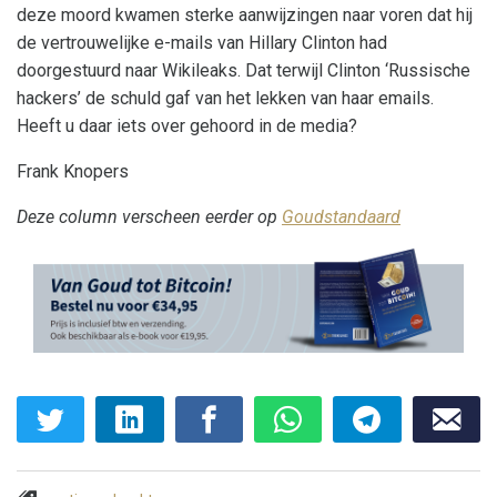
deze moord kwamen sterke aanwijzingen naar voren dat hij
de vertrouwelijke e-mails van Hillary Clinton had
doorgestuurd naar Wikileaks. Dat terwijl Clinton ‘Russische
hackers’ de schuld gaf van het lekken van haar emails.
Heeft u daar iets over gehoord in de media?
Frank Knopers
Deze column verscheen eerder op
Goudstandaard