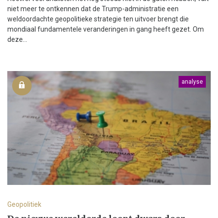
niet meer te ontkennen dat de Trump-administratie een
weldoordachte geopolitieke strategie ten uitvoer brengt die
mondiaal fundamentele veranderingen in gang heeft gezet. Om
deze...
analyse
Geopolitiek