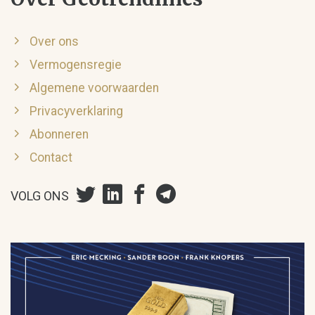
Over ons
Vermogensregie
Algemene voorwaarden
Privacyverklaring
Abonneren
Contact
VOLG ONS