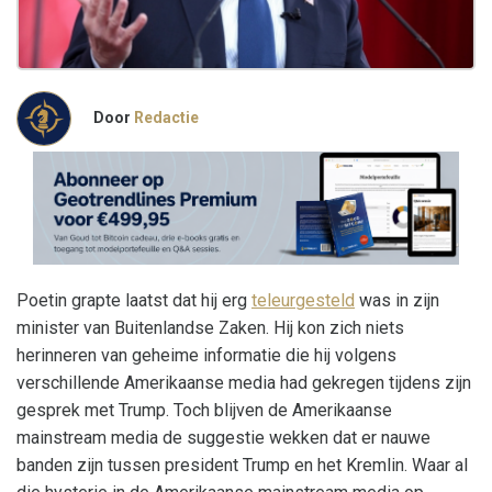
Door
Redactie
Poetin grapte laatst dat hij erg
teleurgesteld
was in zijn
minister van Buitenlandse Zaken. Hij kon zich niets
herinneren van geheime informatie die hij volgens
verschillende Amerikaanse media had gekregen tijdens zijn
gesprek met Trump. Toch blijven de Amerikaanse
mainstream media de suggestie wekken dat er nauwe
banden zijn tussen president Trump en het Kremlin. Waar al