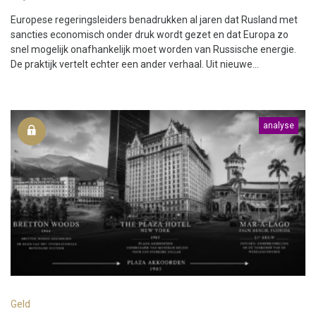
Europese regeringsleiders benadrukken al jaren dat Rusland met
sancties economisch onder druk wordt gezet en dat Europa zo
snel mogelijk onafhankelijk moet worden van Russische energie.
De praktijk vertelt echter een ander verhaal. Uit nieuwe...
analyse
Geld