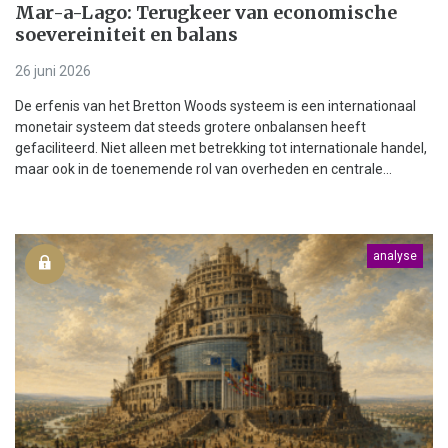
Mar-a-Lago: Terugkeer van economische
soevereiniteit en balans
26 juni 2026
De erfenis van het Bretton Woods systeem is een internationaal
monetair systeem dat steeds grotere onbalansen heeft
gefaciliteerd. Niet alleen met betrekking tot internationale handel,
maar ook in de toenemende rol van overheden en centrale...
analyse