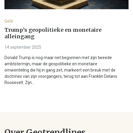
Geld
Trump’s geopolitieke en monetaire
alleingang
14 september 2025
Donald Trump is nog maar net begonnen met zijn tweede
ambtstermijn, maar de geopolitieke en monetaire
omwenteling die hij in gang zet, markeert een breuk met de
doctrines van zijn voorgangers, terug tot aan Franklin Delano
Roosevelt. Zijn...
Over Geotrendlines