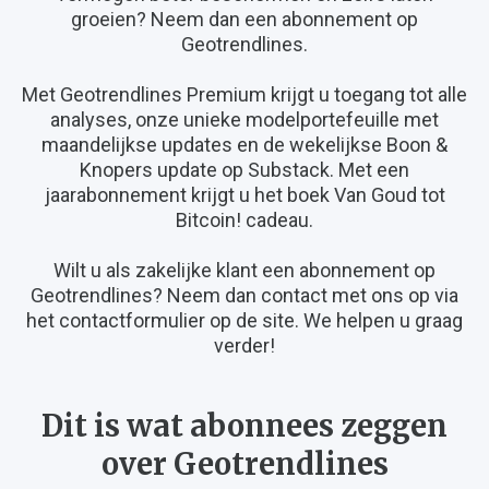
groeien? Neem dan een abonnement op
Geotrendlines.
Met Geotrendlines Premium krijgt u toegang tot alle
analyses, onze unieke modelportefeuille met
maandelijkse updates en de wekelijkse Boon &
Knopers update op Substack. Met een
jaarabonnement krijgt u het boek Van Goud tot
Bitcoin! cadeau.
Wilt u als zakelijke klant een abonnement op
Geotrendlines? Neem dan contact met ons op via
het contactformulier op de site. We helpen u graag
verder!
Dit is wat abonnees zeggen
over Geotrendlines