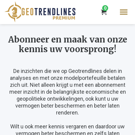
0
Abonneer en maak van onze
kennis uw voorsprong!
De inzichten die we op Geotrendlines delen in
analyses en met onze modelportefeuille betalen
zich uit. Niet alleen krijgt u met een abonnement
meer inzicht in de belangrijkste economische en
geopolitieke ontwikkelingen, ook kunt u uw
vermogen beter beschermen en beter laten
renderen.
Wilt u ook meer kennis vergaren en daardoor uw
vermogen beter beschermen en zelfs laten