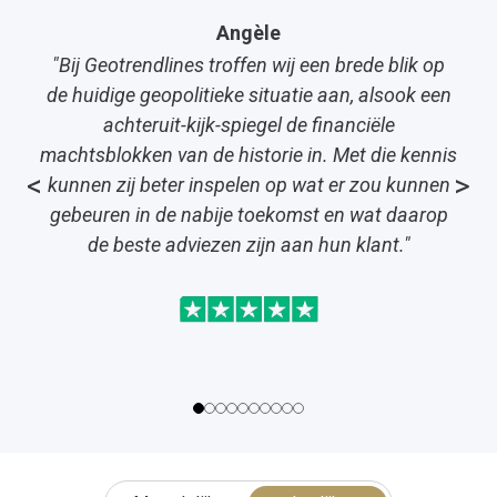
Angèle
"Bij Geotrendlines troffen wij een brede blik op
de huidige geopolitieke situatie aan, alsook een
achteruit-kijk-spiegel de financiële
machtsblokken van de historie in. Met die kennis
<
>
kunnen zij beter inspelen op wat er zou kunnen
gebeuren in de nabije toekomst en wat daarop
de beste adviezen zijn aan hun klant."