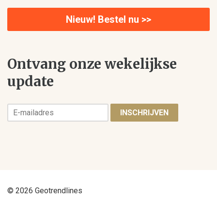
Nieuw! Bestel nu >>
Ontvang onze wekelijkse
update
INSCHRIJVEN
© 2026 Geotrendlines