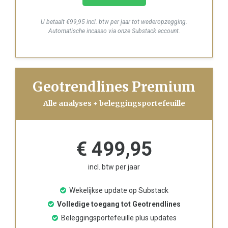
U betaalt €99,95 incl. btw per jaar tot wederopzegging.
Automatische incasso via onze Substack account.
Geotrendlines Premium
Alle analyses + beleggingsportefeuille
€ 499,95
incl. btw per jaar
Wekelijkse update op Substack
Volledige toegang tot Geotrendlines
Beleggingsportefeuille plus updates