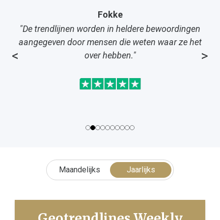
Fokke
"De trendlijnen worden in heldere bewoordingen
aangegeven door mensen die weten waar ze het
<
>
over hebben."
Maandelijks
Jaarlijks
Geotrendlines Weekly