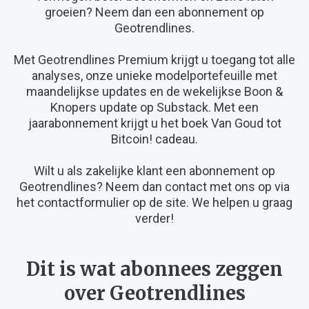
groeien? Neem dan een abonnement op
Geotrendlines.
Met Geotrendlines Premium krijgt u toegang tot alle
analyses, onze unieke modelportefeuille met
maandelijkse updates en de wekelijkse Boon &
Knopers update op Substack. Met een
jaarabonnement krijgt u het boek Van Goud tot
Bitcoin! cadeau.
Wilt u als zakelijke klant een abonnement op
Geotrendlines? Neem dan contact met ons op via
het contactformulier op de site. We helpen u graag
verder!
Dit is wat abonnees zeggen
over Geotrendlines