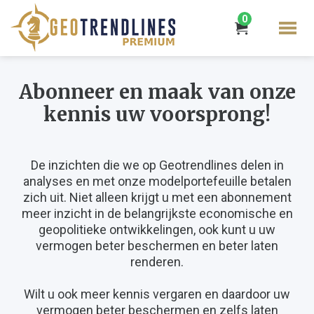
0
Abonneer en maak van onze
kennis uw voorsprong!
De inzichten die we op Geotrendlines delen in
analyses en met onze modelportefeuille betalen
zich uit. Niet alleen krijgt u met een abonnement
meer inzicht in de belangrijkste economische en
geopolitieke ontwikkelingen, ook kunt u uw
vermogen beter beschermen en beter laten
renderen.
Wilt u ook meer kennis vergaren en daardoor uw
vermogen beter beschermen en zelfs laten