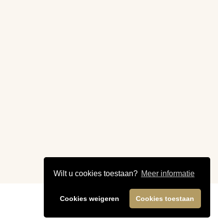
Wilt u cookies toestaan?
Meer informatie
Cookies weigeren
Cookies toestaan