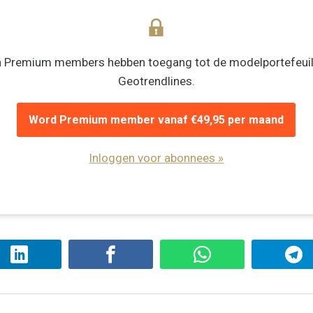
n Premium members hebben toegang tot de modelportefeuil
Geotrendlines.
Word Premium member vanaf €49,95 per maand
Inloggen voor abonnees »