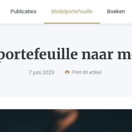
Publicaties
Modelportefeuille
Boeken
ortefeuille naar m
7 juni 2023
Print dit artikel