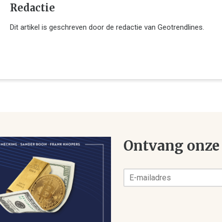
Redactie
Dit artikel is geschreven door de redactie van Geotrendlines.
Ontvang onze 