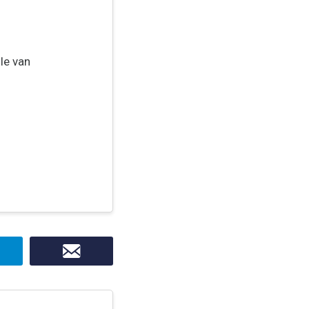
le van