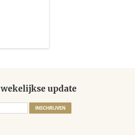
wekelijkse update
INSCHRIJVEN