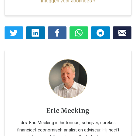
Inloggen voor abonnees »
Eric Mecking
drs. Eric Mecking is historicus, schrijver, spreker,
financieel-economisch analist en adviseur. Hij heeft