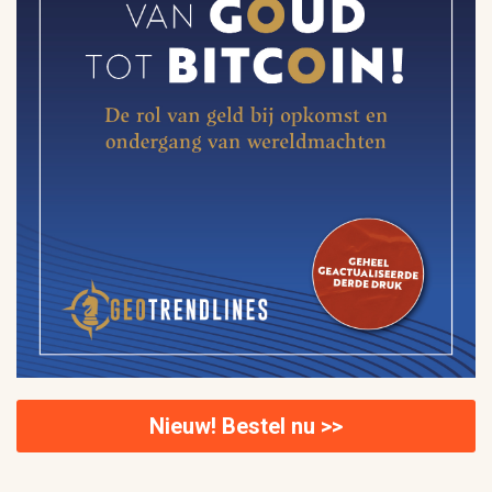
Nieuw! Bestel nu >>