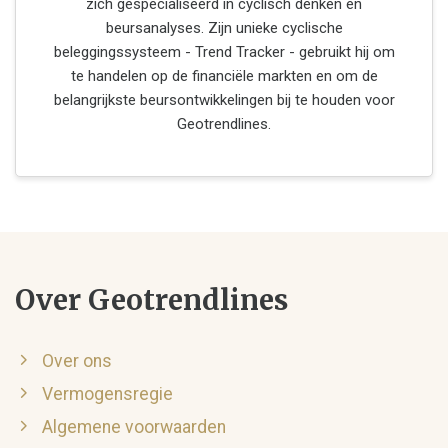
zich gespecialiseerd in cyclisch denken en
beursanalyses. Zijn unieke cyclische
beleggingssysteem - Trend Tracker - gebruikt hij om
te handelen op de financiële markten en om de
belangrijkste beursontwikkelingen bij te houden voor
Geotrendlines.
Over Geotrendlines
Over ons
Vermogensregie
Algemene voorwaarden