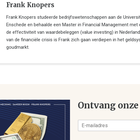
Frank Knopers
Frank Knopers studeerde bedrijfswetenschappen aan de Universit
Enschede en behaalde een Master in Financial Management met 
de effectiviteit van waardebeleggen (value investing) in Nederland
van de financiële crisis is Frank zich gaan verdiepen in het gelds
goudmarkt.
Ontvang onze 