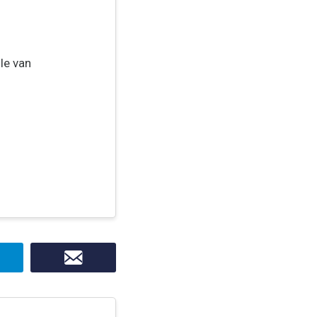
le van