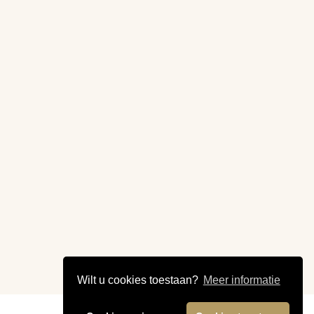
Wilt u cookies toestaan?
Meer informatie