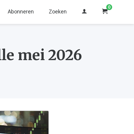
0
Abonneren
Zoeken
le mei 2026