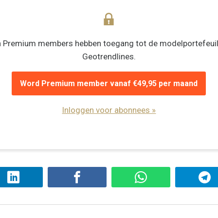
n Premium members hebben toegang tot de modelportefeuil
Geotrendlines.
Word Premium member vanaf €49,95 per maand
Inloggen voor abonnees »