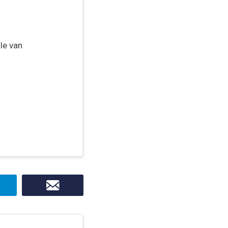
le van