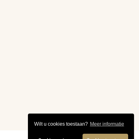
Wilt u cookies toestaan?
Meer informatie