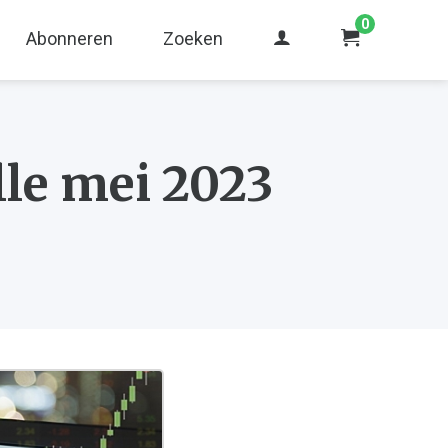
0
Abonneren
Zoeken
le mei 2023