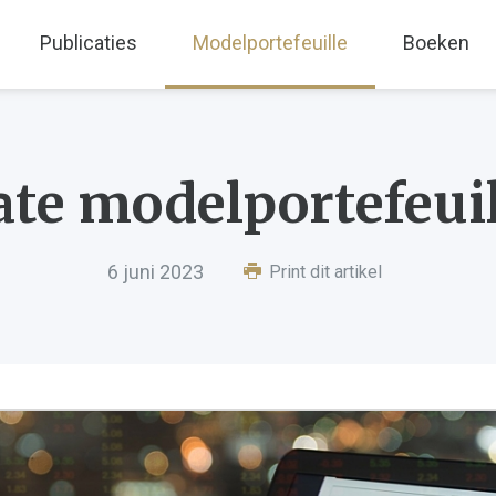
Publicaties
Modelportefeuille
Boeken
e modelportefeuil
6 juni 2023
Print dit artikel