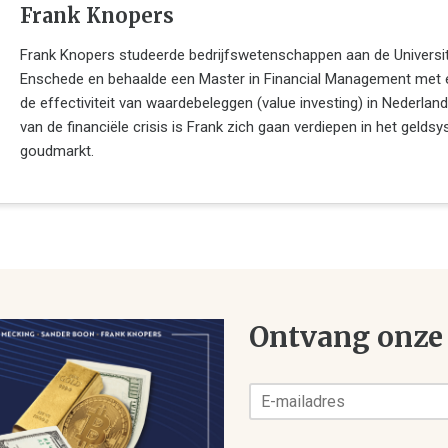
Frank Knopers
Frank Knopers studeerde bedrijfswetenschappen aan de Universit
Enschede en behaalde een Master in Financial Management met 
de effectiviteit van waardebeleggen (value investing) in Nederland
van de financiële crisis is Frank zich gaan verdiepen in het gelds
goudmarkt.
Ontvang onze 