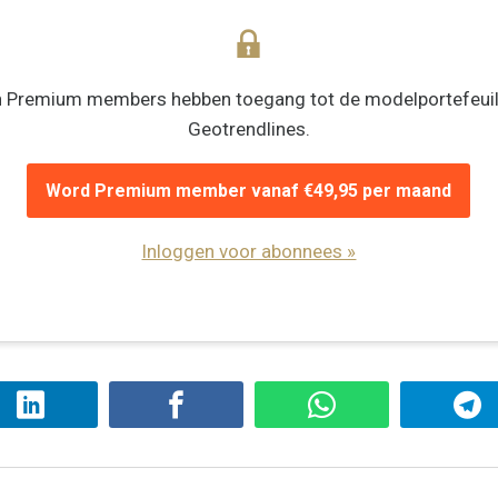
n Premium members hebben toegang tot de modelportefeuil
Geotrendlines.
Word Premium member vanaf €49,95 per maand
Inloggen voor abonnees »