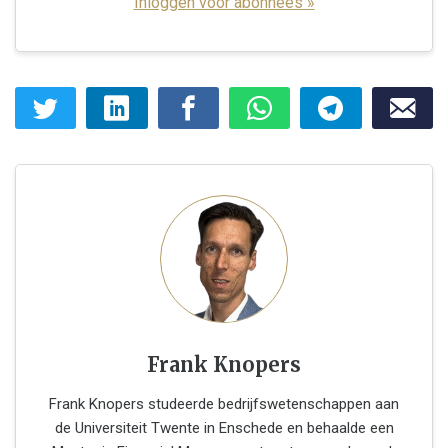
Inloggen voor abonnees »
Frank Knopers
Frank Knopers studeerde bedrijfswetenschappen aan
de Universiteit Twente in Enschede en behaalde een