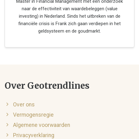
Master in Financial Management met een onderzoek
naar de effectiviteit van waardebeleggen (value
investing) in Nederland. Sinds het uitbreken van de
financiële crisis is Frank zich gaan verdiepen in het
geldsysteem en de goudmarkt.
Over Geotrendlines
Over ons
Vermogensregie
Algemene voorwaarden
Privacyverklaring