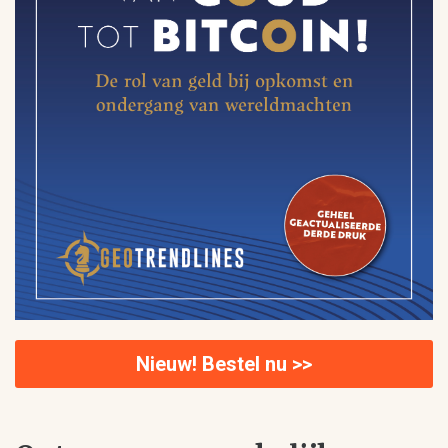
Nieuw! Bestel nu >>