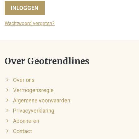
INLOGGEN
Wachtwoord vergeten?
Over Geotrendlines
Over ons
Vermogensregie
Algemene voorwaarden
Privacyverklaring
Abonneren
Contact