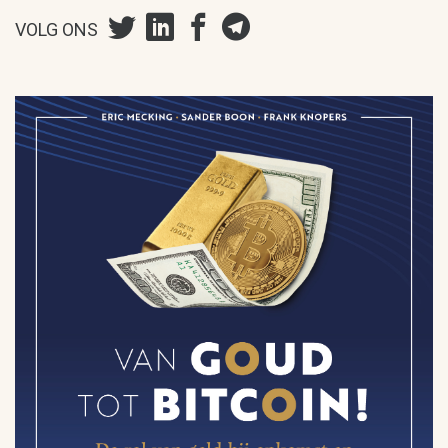
VOLG ONS