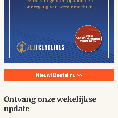
Nieuw! Bestel nu >>
Ontvang onze wekelijkse
update