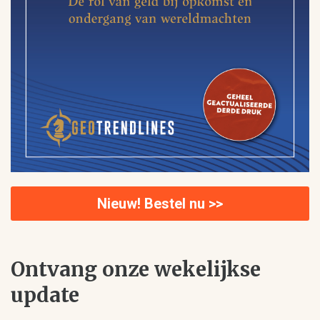
Nieuw! Bestel nu >>
Ontvang onze wekelijkse
update