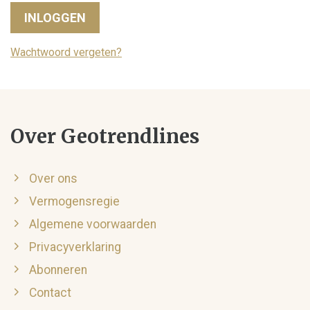
INLOGGEN
Wachtwoord vergeten?
Over Geotrendlines
Over ons
Vermogensregie
Algemene voorwaarden
Privacyverklaring
Abonneren
Contact