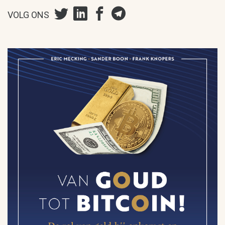
VOLG ONS