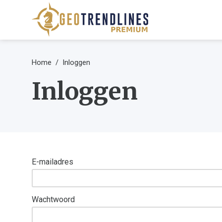
Home
Inloggen
Inloggen
E-mailadres
Wachtwoord