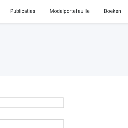
Publicaties
Modelportefeuille
Boeken