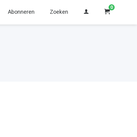
0
Abonneren
Zoeken