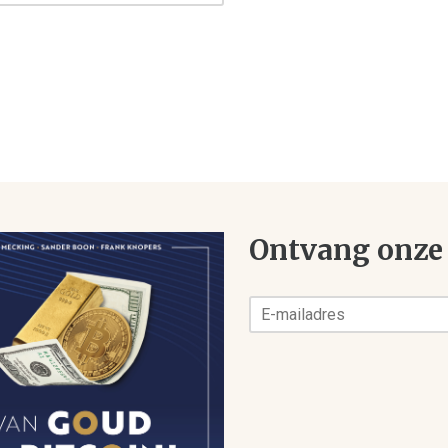
Ontvang onze 