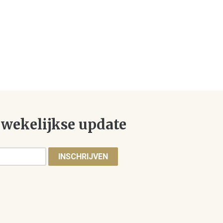
wekelijkse update
INSCHRIJVEN