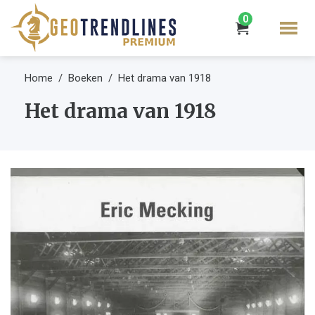
0
Home
Boeken
Het drama van 1918
Het drama van 1918