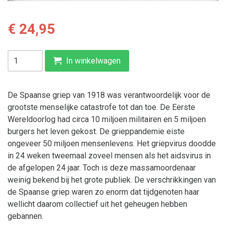
€ 24,95
In winkelwagen
De Spaanse griep van 1918 was verantwoordelijk voor de
grootste menselijke catastrofe tot dan toe. De Eerste
Wereldoorlog had circa 10 miljoen militairen en 5 miljoen
burgers het leven gekost. De grieppandemie eiste
ongeveer 50 miljoen mensenlevens. Het griepvirus doodde
in 24 weken tweemaal zoveel mensen als het aidsvirus in
de afgelopen 24 jaar. Toch is deze massamoordenaar
weinig bekend bij het grote publiek. De verschrikkingen van
de Spaanse griep waren zo enorm dat tijdgenoten haar
wellicht daarom collectief uit het geheugen hebben
gebannen.