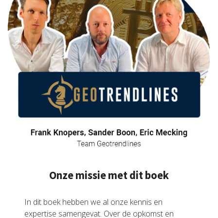
Onze missie met dit boek
In dit boek hebben we al onze kennis en
expertise samengevat. Over de opkomst en