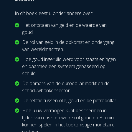
In dit boek leest u onder andere over:
Het ontstaan van geld en de waarde van
goud.
De rol van geld in de opkomst en ondergang
van wereldmachten.
Hoe goud ingeruild werd voor staatsleningen
en daarmee een systeem gebaseerd op
schuld.
De opmars van de eurodollar markt en de
schaduwbankensector.
De relatie tussen olie, goud en de petrodollar.
Hoe u uw vermogen kunt beschermen in
tijden van crisis en welke rol goud en Bitcoin
kunnen spelen in het toekomstige monetaire
systeem.