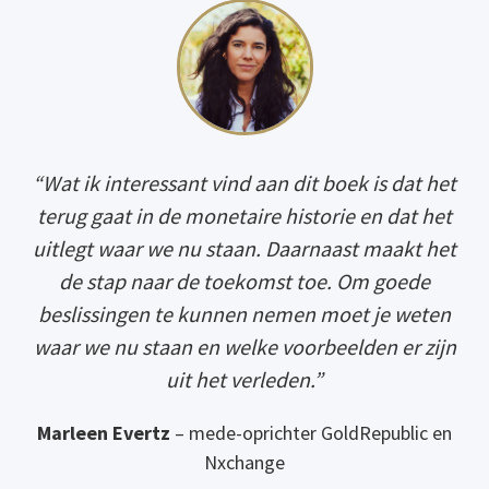
“Wat ik interessant vind aan dit boek is dat het
terug gaat in de monetaire historie en dat het
uitlegt waar we nu staan. Daarnaast maakt het
de stap naar de toekomst toe. Om goede
beslissingen te kunnen nemen moet je weten
waar we nu staan en welke voorbeelden er zijn
uit het verleden.”
Marleen Evertz
– mede-oprichter GoldRepublic en
Nxchange