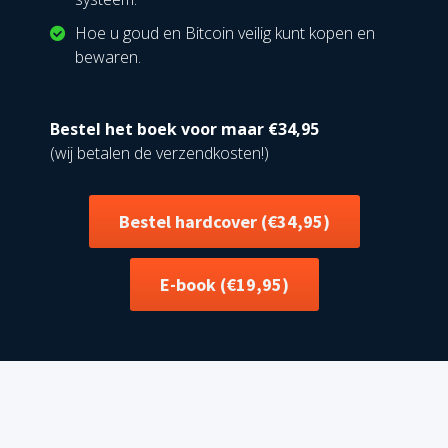
Hoe u goud en Bitcoin veilig kunt kopen en
bewaren.
Bestel het boek voor maar €34,95
(wij betalen de verzendkosten!)
Bestel hardcover (€34,95)
E-book (€19,95)