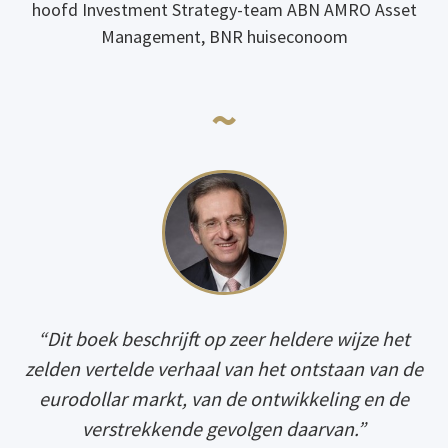
hoofd Investment Strategy-team ABN AMRO Asset
Management, BNR huiseconoom
~
“Dit boek beschrijft op zeer heldere wijze het
zelden vertelde verhaal van het ontstaan van de
eurodollar markt, van de ontwikkeling en de
verstrekkende gevolgen daarvan.”