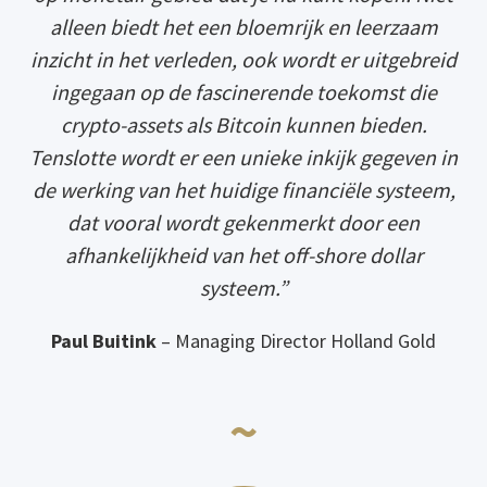
alleen biedt het een bloemrijk en leerzaam
inzicht in het verleden, ook wordt er uitgebreid
ingegaan op de fascinerende toekomst die
crypto-assets als Bitcoin kunnen bieden.
Tenslotte wordt er een unieke inkijk gegeven in
de werking van het huidige financiële systeem,
dat vooral wordt gekenmerkt door een
afhankelijkheid van het off-shore dollar
systeem.”
Paul Buitink
– Managing Director Holland Gold
~