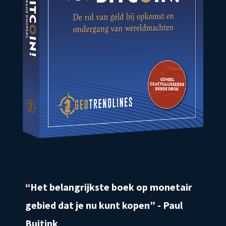
“Het belangrijkste boek op monetair
gebied dat je nu kunt kopen” - Paul
Buitink