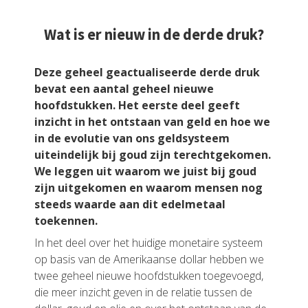
Wat is er nieuw in de derde druk?
Deze geheel geactualiseerde derde druk
bevat een aantal geheel nieuwe
hoofdstukken. Het eerste deel geeft
inzicht in het ontstaan van geld en hoe we
in de evolutie van ons geldsysteem
uiteindelijk bij goud zijn terechtgekomen.
We leggen uit waarom we juist bij goud
zijn uitgekomen en waarom mensen nog
steeds waarde aan dit edelmetaal
toekennen.
In het deel over het huidige monetaire systeem
op basis van de Amerikaanse dollar hebben we
twee geheel nieuwe hoofdstukken toegevoegd,
die meer inzicht geven in de relatie tussen de